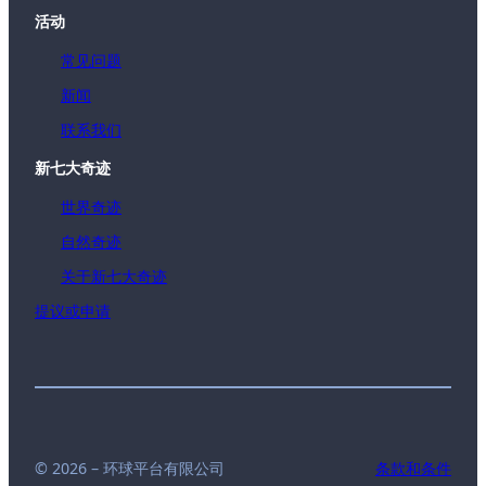
活动
常见问题
新闻
联系我们
新七大奇迹
世界奇迹
自然奇迹
关于新七大奇迹
提议或申请
© 2026 – 环球平台有限公司
条款和条件