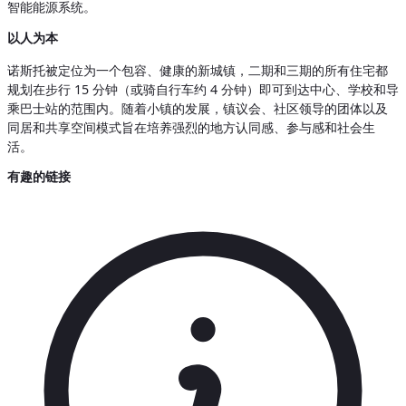
智能能源系统。
以人为本
诺斯托被定位为一个包容、健康的新城镇，二期和三期的所有住宅都
规划在步行 15 分钟（或骑自行车约 4 分钟）即可到达中心、学校和导
乘巴士站的范围内。随着小镇的发展，镇议会、社区领导的团体以及
同居和共享空间模式旨在培养强烈的地方认同感、参与感和社会生
活。
有趣的链接