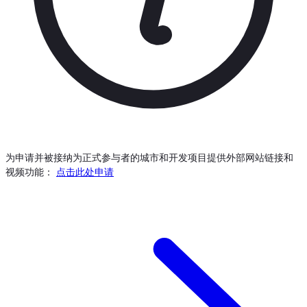
为申请并被接纳为正式参与者的城市和开发项目提供外部网站链接和
视频功能：
点击此处申请