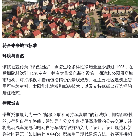
符合未来城市标准
环境与自然
该镇被宣传为 “绿色社区”，承诺生物多样性净增量至少超过 10%，在
后期阶段达到 15%左右，并有大量绿色基础设施、湖泊和公园贯穿城
市结构。可持续设计措施包括精心的景观规划、在主要社区建筑上使
用可持续材料、太阳能电池板和低碳技术，以及支持低碳出行选择的
居住模式。
智慧城市
诺斯托被规划为一个 “超级互联和可持续发展 “的新城镇，拥有战略性
的步行和自行车路线，通过导向公交车道提供高质量的公共交通，并
将电动汽车充电和电动自行车储存设施纳入街区设计。设计规范和新
兴社区建筑（如团结社区中心）都采用了现代建筑方法、数字连接和