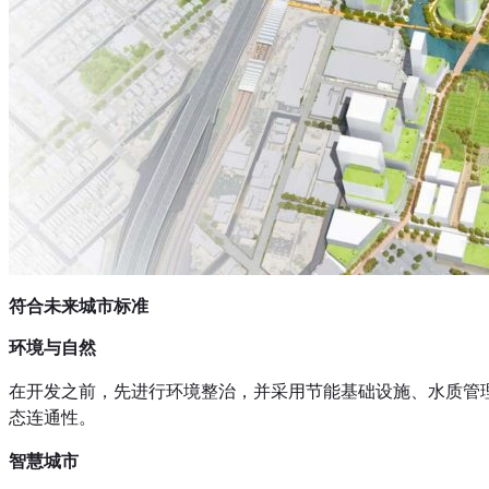
符合未来城市标准
环境与自然
在开发之前，先进行环境整治，并采用节能基础设施、水质管理
态连通性。
智慧城市