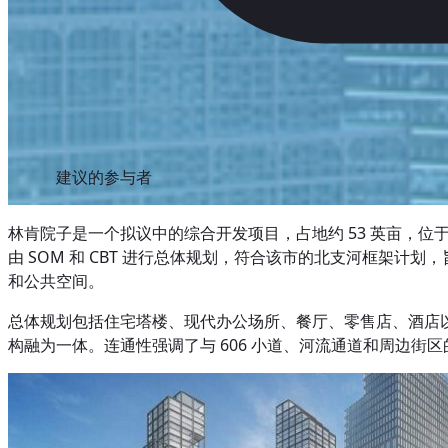
建议的参与者
林肯院子是一个拟议中的综合开发项目，占地约 53 英亩，位于
由 SOM 和 CBT 进行总体规划，符合该市的北支河框架计划
和公共空间。
总体规划包括住宅塔楼、现代办公场所、餐厅、零售店、酒店
构融为一体。连通性强调了与 606 小道、河流通道和周边街