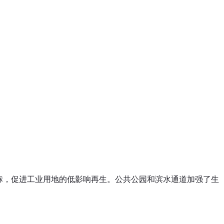
目标，促进工业用地的低影响再生。公共公园和滨水通道加强了生