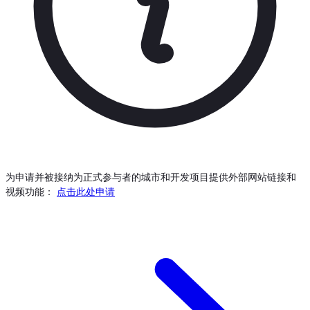
为申请并被接纳为正式参与者的城市和开发项目提供外部网站链接和
视频功能：
点击此处申请