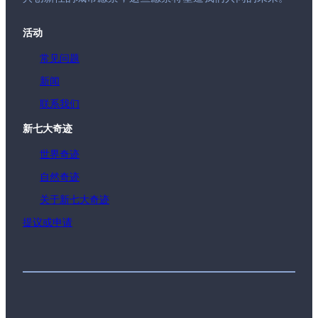
活动
常见问题
新闻
联系我们
新七大奇迹
世界奇迹
自然奇迹
关于新七大奇迹
提议或申请