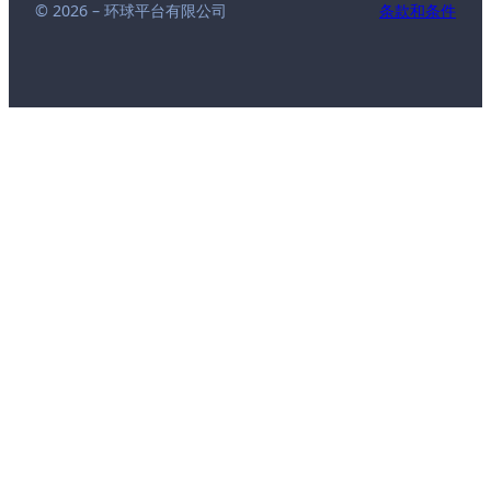
© 2026 – 环球平台有限公司
条款和条件