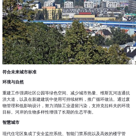
符合未来城市标准
环境与自然
重建工作强调社区公园等绿色空间、减少城市热量、维斯瓦河连通抗
洪大道，以及在新建建筑中使用可持续材料，推广循环做法。通过废
物管理和低影响设计，努力消除工业遗留污染，支持克拉科夫的环境
目标。河岸的生物多样性增强了长期的生态平衡。
智慧城市
现代住宅区集成了安全监控系统、智能门禁系统以及高效的楼宇管