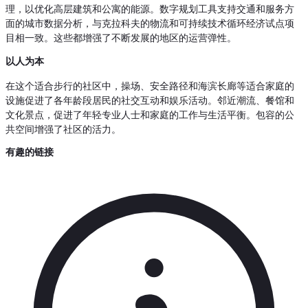
理，以优化高层建筑和公寓的能源。数字规划工具支持交通和服务方
面的城市数据分析，与克拉科夫的物流和可持续技术循环经济试点项
目相一致。这些都增强了不断发展的地区的运营弹性。
以人为本
在这个适合步行的社区中，操场、安全路径和海滨长廊等适合家庭的
设施促进了各年龄段居民的社交互动和娱乐活动。邻近潮流、餐馆和
文化景点，促进了年轻专业人士和家庭的工作与生活平衡。包容的公
共空间增强了社区的活力。
有趣的链接