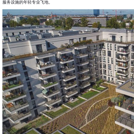
服务设施的年轻专业飞地。