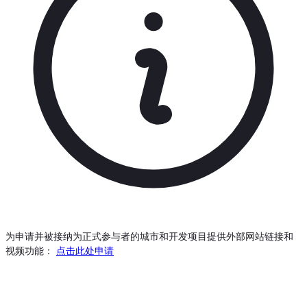
为申请并被接纳为正式参与者的城市和开发项目提供外部网站链接和
视频功能：
点击此处申请