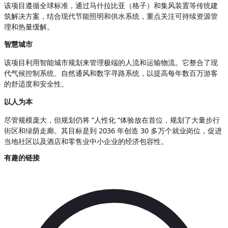
该项目遵循全球标准，通过马什拉比亚（格子）和集风装置等传统建
筑解决方案，结合现代节能照明和供水系统，重点关注可持续资源管
理和热量缓解。
智慧城市
该项目利用智能城市规划来管理极端的人流和运输物流。它整合了现
代气候控制系统、自然通风和数字寻路系统，以提高每年数百万游客
的舒适度和安全性。
以人为本
尽管规模庞大，但规划仍将 “人性化 “体验放在首位，规划了大量步行
街区和绿荫走廊。其目标是到 2036 年创造 30 多万个就业岗位，促进
当地社区以及酒店和零售业中小企业的经济包容性。
有趣的链接