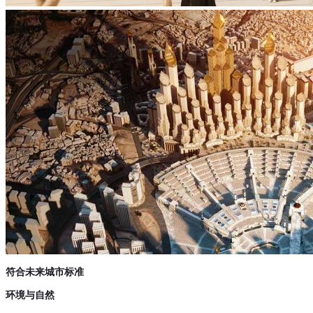
符合未来城市标准
环境与自然