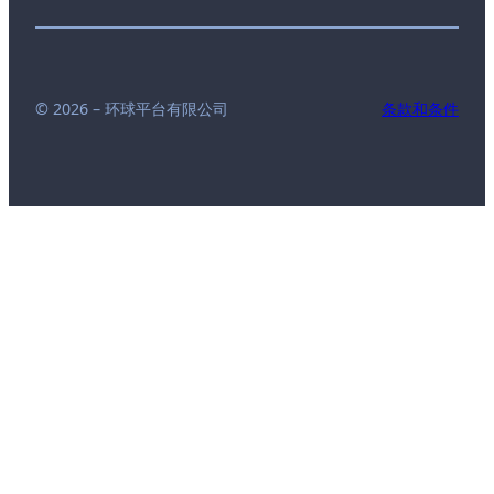
© 2026 – 环球平台有限公司
条款和条件