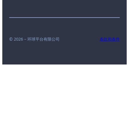
© 2026 – 环球平台有限公司
条款和条件