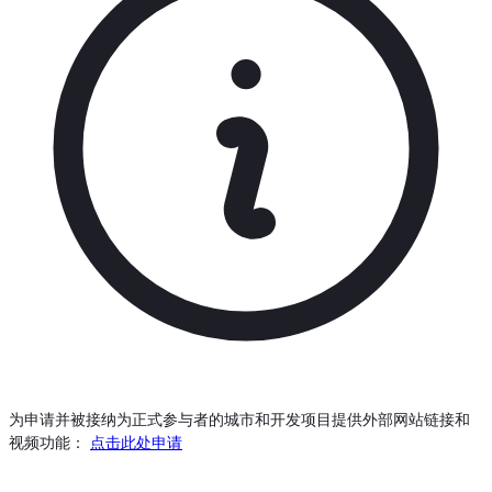
为申请并被接纳为正式参与者的城市和开发项目提供外部网站链接和
视频功能：
点击此处申请