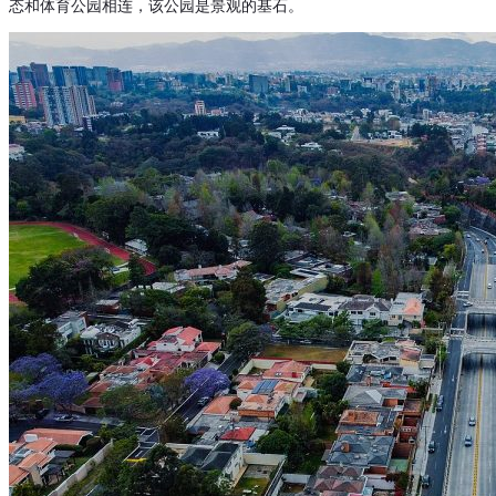
态和体育公园相连，该公园是景观的基石。