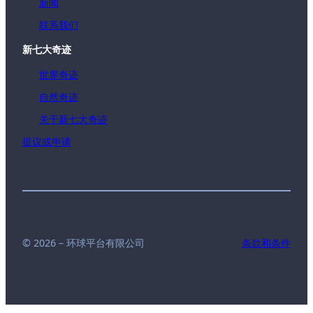
新闻
联系我们
新七大奇迹
世界奇迹
自然奇迹
关于新七大奇迹
提议或申请
© 2026 – 环球平台有限公司
条款和条件