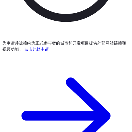
为申请并被接纳为正式参与者的城市和开发项目提供外部网站链接和
视频功能：
点击此处申请