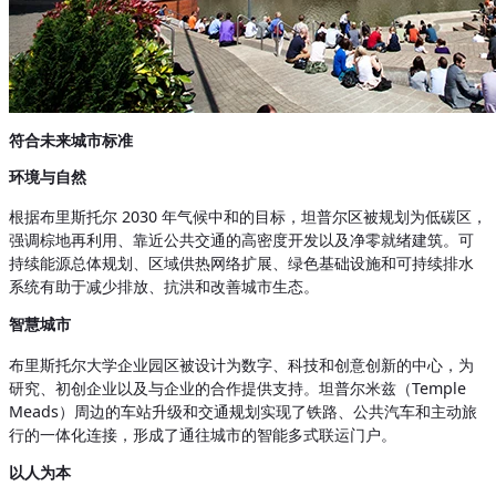
符合未来城市标准
环境与自然
根据布里斯托尔 2030 年气候中和的目标，坦普尔区被规划为低碳区，
强调棕地再利用、靠近公共交通的高密度开发以及净零就绪建筑。可
持续能源总体规划、区域供热网络扩展、绿色基础设施和可持续排水
系统有助于减少排放、抗洪和改善城市生态。
智慧城市
布里斯托尔大学企业园区被设计为数字、科技和创意创新的中心，为
研究、初创企业以及与企业的合作提供支持。坦普尔米兹（Temple
Meads）周边的车站升级和交通规划实现了铁路、公共汽车和主动旅
行的一体化连接，形成了通往城市的智能多式联运门户。
以人为本