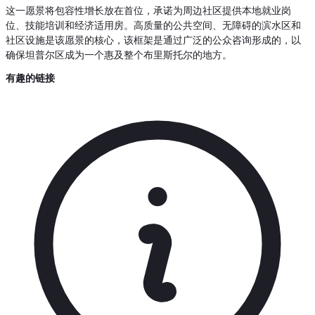
这一愿景将包容性增长放在首位，承诺为周边社区提供本地就业岗
位、技能培训和经济适用房。高质量的公共空间、无障碍的滨水区和
社区设施是该愿景的核心，该框架是通过广泛的公众咨询形成的，以
确保坦普尔区成为一个惠及整个布里斯托尔的地方。
有趣的链接