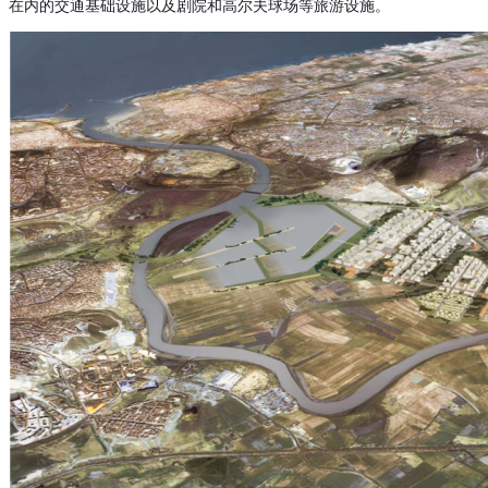
在内的交通基础设施以及剧院和高尔夫球场等旅游设施。