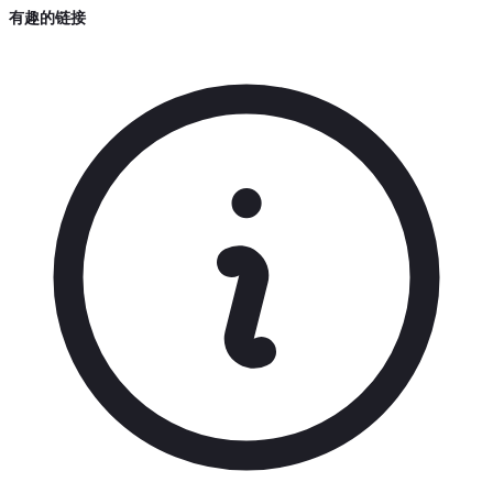
有趣的链接