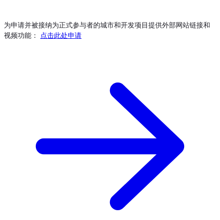
为申请并被接纳为正式参与者的城市和开发项目提供外部网站链接和
视频功能：
点击此处申请