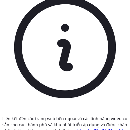
Liên kết đến các trang web bên ngoài và các tính năng video có
sẵn cho các thành phố và khu phát triển áp dụng và được chấp