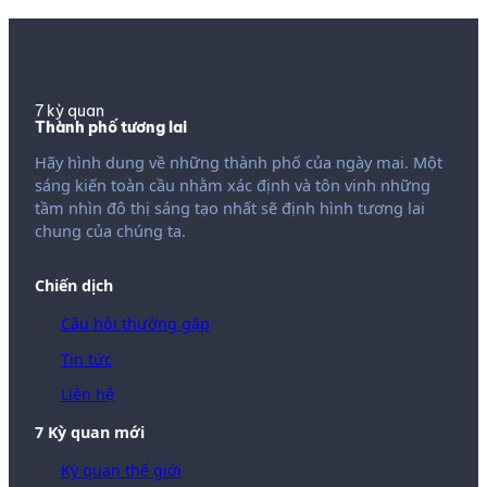
7 kỳ quan
Thành phố tương lai
Hãy hình dung về những thành phố của ngày mai. Một
sáng kiến ​​toàn cầu nhằm xác định và tôn vinh những
tầm nhìn đô thị sáng tạo nhất sẽ định hình tương lai
chung của chúng ta.
Chiến dịch
Câu hỏi thường gặp
Tin tức
Liên hệ
7 Kỳ quan mới
Kỳ quan thế giới