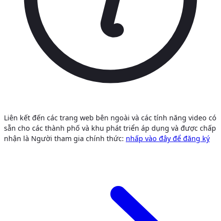
Liên kết đến các trang web bên ngoài và các tính năng video có
sẵn cho các thành phố và khu phát triển áp dụng và được chấp
nhận là Người tham gia chính thức:
nhấp vào đây để đăng ký