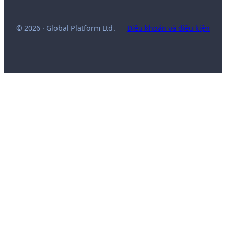
© 2026 · Global Platform Ltd.
Điều khoản và điều kiện