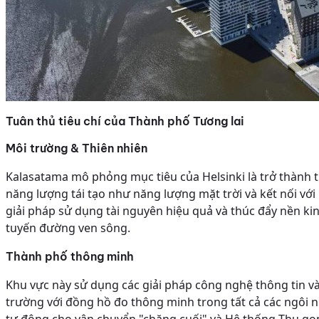
Tuân thủ tiêu chí của Thành phố Tương lai
Môi trường & Thiên nhiên
Kalasatama mô phỏng mục tiêu của Helsinki là trở thành 
năng lượng tái tạo như năng lượng mặt trời và kết nối vớ
giải pháp sử dụng tài nguyên hiệu quả và thúc đẩy nền ki
tuyến đường ven sông.
Thành phố thông minh
Khu vực này sử dụng các giải pháp công nghệ thông tin và t
trường với đồng hồ đo thông minh trong tất cả các ngôi n