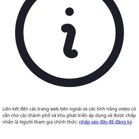
Liên kết đến các trang web bên ngoài và các tính năng video có
sẵn cho các thành phố và khu phát triển áp dụng và được chấp
nhận là Người tham gia chính thức:
nhấp vào đây để đăng ký