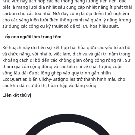
Khu vực này tích hợp các hệ thống năng lượng tiên tiến, đặc
biệt là mạng lưới địa nhiệt sâu cung cấp nhiệt năng ít phát thải
carbon cho các tòa nhà. Nơi đây cũng là địa điểm thử nghiệm
cho các sáng kiến lưới điện thông minh và quản lý năng lượng
sử dụng các công cụ kỹ thuật số để tối ưu hóa hiệu suất.
Lấy con người làm trung tâm
Kế hoạch này ưu tiên sự kết hợp hài hòa giữa các yếu tố xã hội
và chức năng, với nhà ở, việc làm, dịch vụ và giải trí nằm trong
khoảng cách đi bộ đến các không gian công cộng rộng rãi. Sự
tham gia của cộng đồng và các tiêu chí về chất lượng cuộc
sống lâu dài được lồng ghép vào quy trình gắn nhãn
EcoQuartier, biến Clichy-Batignolles trở thành hình mẫu cho
các khu dân cư đô thị hòa nhập và đáng sống.
Liên kết thú vị