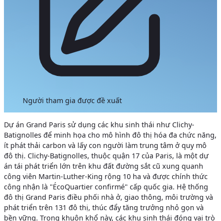
Người tham gia được đề xuất
Dự án Grand Paris sử dụng các khu sinh thái như Clichy-
Batignolles để minh họa cho mô hình đô thị hóa đa chức năng,
ít phát thải carbon và lấy con người làm trung tâm ở quy mô
đô thị. Clichy-Batignolles, thuộc quận 17 của Paris, là một dự
án tái phát triển lớn trên khu đất đường sắt cũ xung quanh
công viên Martin-Luther-King rộng 10 ha và được chính thức
công nhận là "ÉcoQuartier confirmé" cấp quốc gia. Hệ thống
đô thị Grand Paris điều phối nhà ở, giao thông, môi trường và
phát triển trên 131 đô thị, thúc đẩy tăng trưởng nhỏ gọn và
bền vững. Trong khuôn khổ này, các khu sinh thái đóng vai trò