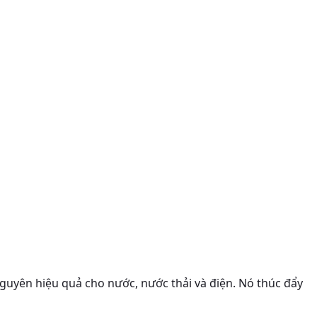
nguyên hiệu quả cho nước, nước thải và điện. Nó thúc đẩy