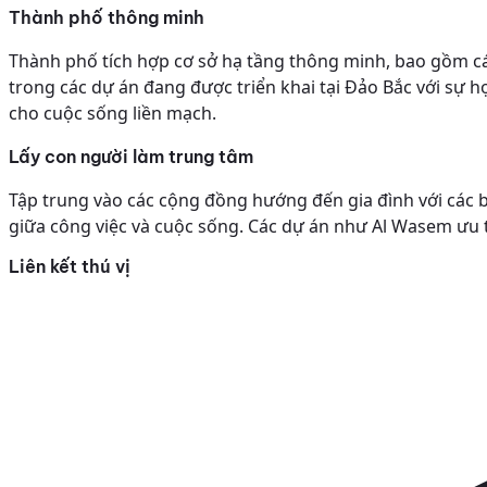
Thành phố thông minh
Thành phố tích hợp cơ sở hạ tầng thông minh, bao gồm các
trong các dự án đang được triển khai tại Đảo Bắc với sự 
cho cuộc sống liền mạch.
Lấy con người làm trung tâm
Tập trung vào các cộng đồng hướng đến gia đình với các bất
giữa công việc và cuộc sống. Các dự án như Al Wasem ưu ti
Liên kết thú vị