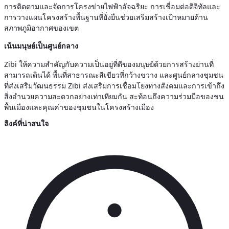
การติดตามและจัดการโครงข่ายไฟฟ้าอัจฉริยะ การเชื่อมต่อดิจิทัลและ
การวางแผนโครงสร้างพื้นฐานที่ยั่งยืนช่วยเสริมสร้างเป้าหมายด้าน
สภาพภูมิอากาศของเขต
เน้นมนุษย์เป็นศูนย์กลาง
Zibi ให้ความสำคัญกับความเป็นอยู่ที่ดีของมนุษย์ด้วยการสร้างย่านที่
สามารถเดินได้ พื้นที่สาธารณะสีเขียวที่กว้างขวาง และศูนย์กลางชุมชน
ที่ส่งเสริมวัฒนธรรม Zibi ส่งเสริมการเชื่อมโยงทางสังคมและการเข้าถึง
สิ่งอำนวยความสะดวกอย่างเท่าเทียมกัน สะท้อนถึงความร่วมมือของชน
พื้นเมืองและคุณค่าของชุมชนในโครงสร้างเมือง
ลิงค์ที่น่าสนใจ