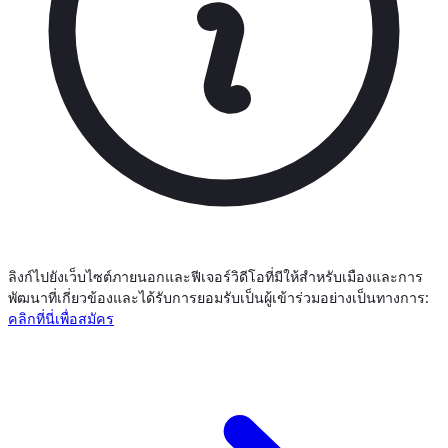
ลิงก์ไปยังเว็บไซต์ภายนอกและฟีเจอร์วิดีโอที่มีให้สำหรับเมืองและการ
พัฒนาที่เกี่ยวข้องและได้รับการยอมรับเป็นผู้เข้าร่วมอย่างเป็นทางการ:
คลิกที่นี่เพื่อสมัคร