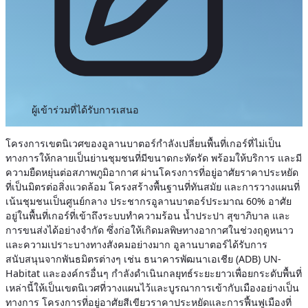
ผู้เข้าร่วมที่ได้รับการเสนอ
โครงการเขตนิเวศของอูลานบาตอร์กำลังเปลี่ยนพื้นที่เกอร์ที่ไม่เป็น
ทางการให้กลายเป็นย่านชุมชนที่มีขนาดกะทัดรัด พร้อมให้บริการ และมี
ความยืดหยุ่นต่อสภาพภูมิอากาศ ผ่านโครงการที่อยู่อาศัยราคาประหยัด
ที่เป็นมิตรต่อสิ่งแวดล้อม โครงสร้างพื้นฐานที่ทันสมัย และการวางแผนที่
เน้นชุมชนเป็นศูนย์กลาง ประชากรอูลานบาตอร์ประมาณ 60% อาศัย
อยู่ในพื้นที่เกอร์ที่เข้าถึงระบบทำความร้อน น้ำประปา สุขาภิบาล และ
การขนส่งได้อย่างจำกัด ซึ่งก่อให้เกิดมลพิษทางอากาศในช่วงฤดูหนาว
และความเปราะบางทางสังคมอย่างมาก อูลานบาตอร์ได้รับการ
สนับสนุนจากพันธมิตรต่างๆ เช่น ธนาคารพัฒนาเอเชีย (ADB) UN-
Habitat และองค์กรอื่นๆ กำลังดำเนินกลยุทธ์ระยะยาวเพื่อยกระดับพื้นที่
เหล่านี้ให้เป็นเขตนิเวศที่วางแผนไว้และบูรณาการเข้ากับเมืองอย่างเป็น
ทางการ
โครงการที่อยู่อาศัยสีเขียวราคาประหยัดและการฟื้นฟูเมืองที่