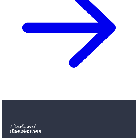
7 สิ่งมหัศจรรย์
เมืองแห่งอนาคต