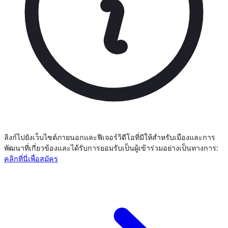
ลิงก์ไปยังเว็บไซต์ภายนอกและฟีเจอร์วิดีโอที่มีให้สำหรับเมืองและการ
พัฒนาที่เกี่ยวข้องและได้รับการยอมรับเป็นผู้เข้าร่วมอย่างเป็นทางการ:
คลิกที่นี่เพื่อสมัคร