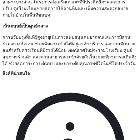
อาคารบางส่วน โครงการส่งเสริมเตาเผาที่มีประสิทธิภาพและการ
ปรับปรุงบ้านเรือนช่วยลดการใช้ถ่านหินและเพิ่มความสะดวกสบาย
ภายในบ้านในพื้นที่ชนบท
เน้นมนุษย์เป็นศูนย์กลาง
การปรับปรุงพื้นที่ผู้สูงอายุเน้นการสนับสนุนคนยากจนและการมีส่วน
ร่วมอย่างชัดเจน ช่วยเพิ่มการเข้าถึงที่อยู่อาศัย บริการ และงานที่เหมาะ
สมสำหรับครัวเรือนที่มีรายได้น้อย เขตนิเวศใหม่จะรวมโรงเรียน ศูนย์
สุขภาพ ร้านค้า และสวนสาธารณะเข้าด้วยกันในระยะที่สามารถเดินถึง
ได้ ช่วยลดภาระการเดินทางและยกระดับคุณภาพชีวิตในชีวิตประจำวัน
ลิงค์ที่น่าสนใจ