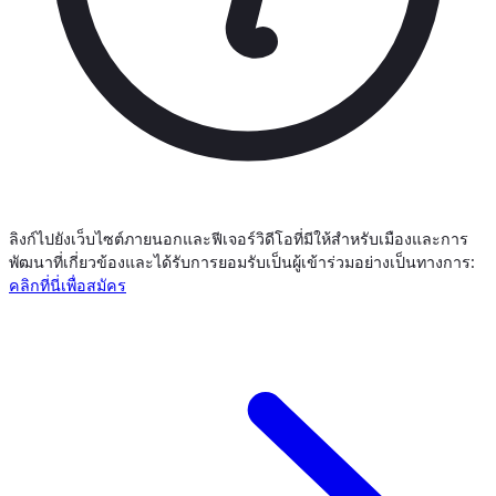
ลิงก์ไปยังเว็บไซต์ภายนอกและฟีเจอร์วิดีโอที่มีให้สำหรับเมืองและการ
พัฒนาที่เกี่ยวข้องและได้รับการยอมรับเป็นผู้เข้าร่วมอย่างเป็นทางการ:
คลิกที่นี่เพื่อสมัคร