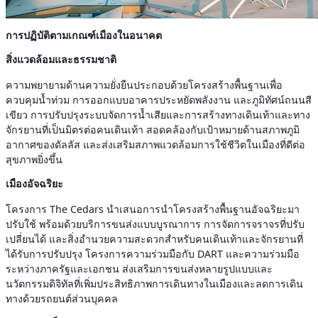
การปฏิบัติตามเกณฑ์เมืองในอนาคต
สิ่งแวดล้อมและธรรมชาติ
ความพยายามด้านความยั่งยืนประกอบด้วยโครงสร้างพื้นฐานเพื่อ
ควบคุมน้ำท่วม การออกแบบอาคารประหยัดพลังงาน และภูมิทัศน์ถนนสี
เขียว การปรับปรุงระบบจัดการน้ำเสียและการสร้างทางเดินเท้าและทาง
จักรยานที่เป็นมิตรต่อคนเดินเท้า สอดคล้องกับเป้าหมายด้านสภาพภูมิ
อากาศของดัลลัส และส่งเสริมสภาพแวดล้อมการใช้ชีวิตในเมืองที่ดีต่อ
สุขภาพยิ่งขึ้น
เมืองอัจฉริยะ
โครงการ The Cedars นำเสนอการนำโครงสร้างพื้นฐานอัจฉริยะมา
ปรับใช้ พร้อมด้วยบริการขนส่งแบบบูรณาการ การจัดการจราจรที่ปรับ
เปลี่ยนได้ และสิ่งอำนวยความสะดวกสำหรับคนเดินเท้าและจักรยานที่
ได้รับการปรับปรุง โครงการความร่วมมือกับ DART และความร่วมมือ
ระหว่างภาครัฐและเอกชน ส่งเสริมการขนส่งหลายรูปแบบและ
นวัตกรรมดิจิทัลที่เพิ่มประสิทธิภาพการเดินทางในเมืองและลดการเดิน
ทางด้วยรถยนต์ส่วนบุคคล