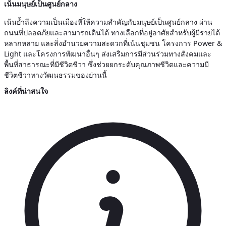
เน้นมนุษย์เป็นศูนย์กลาง
เน้นย้ำถึงความเป็นเมืองที่ให้ความสำคัญกับมนุษย์เป็นศูนย์กลาง ผ่าน
ถนนที่ปลอดภัยและสามารถเดินได้ ทางเลือกที่อยู่อาศัยสำหรับผู้มีรายได้
หลากหลาย และสิ่งอำนวยความสะดวกที่เน้นชุมชน โครงการ Power &
Light และโครงการพัฒนาอื่นๆ ส่งเสริมการมีส่วนร่วมทางสังคมและ
พื้นที่สาธารณะที่มีชีวิตชีวา ซึ่งช่วยยกระดับคุณภาพชีวิตและความมี
ชีวิตชีวาทางวัฒนธรรมของย่านนี้
ลิงค์ที่น่าสนใจ