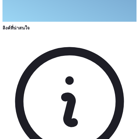
ลิงค์ที่น่าสนใจ