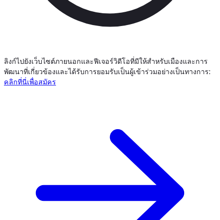
ลิงก์ไปยังเว็บไซต์ภายนอกและฟีเจอร์วิดีโอที่มีให้สำหรับเมืองและการ
พัฒนาที่เกี่ยวข้องและได้รับการยอมรับเป็นผู้เข้าร่วมอย่างเป็นทางการ:
คลิกที่นี่เพื่อสมัคร