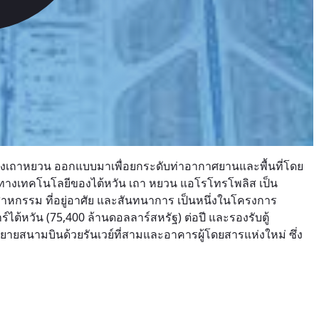
องเถาหยวน ออกแบบมาเพื่อยกระดับท่าอากาศยานและพื้นที่โดย
ทางเทคโนโลยีของไต้หวัน เถา
หยวน แอโรโทรโพลิส เป็น
าหกรรม ที่อยู่อาศัย และสันทนาการ เป็นหนึ่งในโครงการ
ไต้หวัน (75,400 ล้านดอลลาร์สหรัฐ) ต่อปี และรองรับตู้
ายสนามบินด้วยรันเวย์ที่สามและอาคารผู้โดยสารแห่งใหม่ ซึ่ง