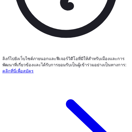
ลิงก์ไปยังเว็บไซต์ภายนอกและฟีเจอร์วิดีโอที่มีให้สำหรับเมืองและการ
พัฒนาที่เกี่ยวข้องและได้รับการยอมรับเป็นผู้เข้าร่วมอย่างเป็นทางการ:
คลิกที่นี่เพื่อสมัคร