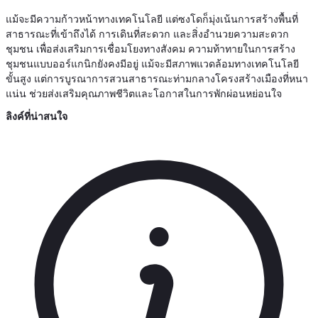
แม้จะมีความก้าวหน้าทางเทคโนโลยี แต่ซงโดก็มุ่งเน้นการสร้างพื้นที่
สาธารณะที่เข้าถึงได้ การเดินที่สะดวก และสิ่งอำนวยความสะดวก
ชุมชน เพื่อส่งเสริมการเชื่อมโยงทางสังคม ความท้าทายในการสร้าง
ชุมชนแบบออร์แกนิกยังคงมีอยู่ แม้จะมีสภาพแวดล้อมทางเทคโนโลยี
ขั้นสูง แต่การบูรณาการสวนสาธารณะท่ามกลางโครงสร้างเมืองที่หนา
แน่น ช่วยส่งเสริมคุณภาพชีวิตและโอกาสในการพักผ่อนหย่อนใจ
ลิงค์ที่น่าสนใจ