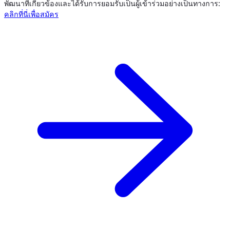
พัฒนาที่เกี่ยวข้องและได้รับการยอมรับเป็นผู้เข้าร่วมอย่างเป็นทางการ:
คลิกที่นี่เพื่อสมัคร