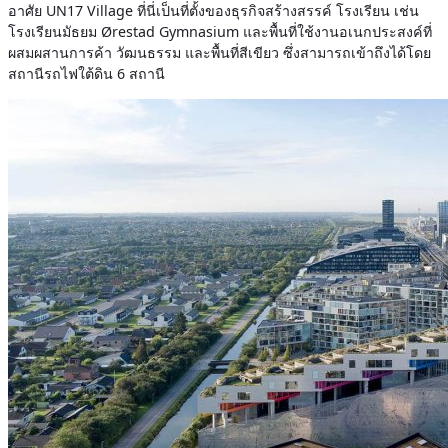
อาศัย UN17 Village ที่นี่เป็นที่ตั้งของธุรกิจสร้างสรรค์ โรงเรียน เช่น
โรงเรียนมัธยม Ørestad Gymnasium และพื้นที่ใช้งานอเนกประสงค์ที่
ผสมผสานการค้า วัฒนธรรม และพื้นที่สีเขียว ซึ่งสามารถเข้าถึงได้โดย
สถานีรถไฟใต้ดิน 6 สถานี