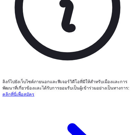
ลิงก์ไปยังเว็บไซต์ภายนอกและฟีเจอร์วิดีโอที่มีให้สำหรับเมืองและการ
พัฒนาที่เกี่ยวข้องและได้รับการยอมรับเป็นผู้เข้าร่วมอย่างเป็นทางการ:
คลิกที่นี่เพื่อสมัคร