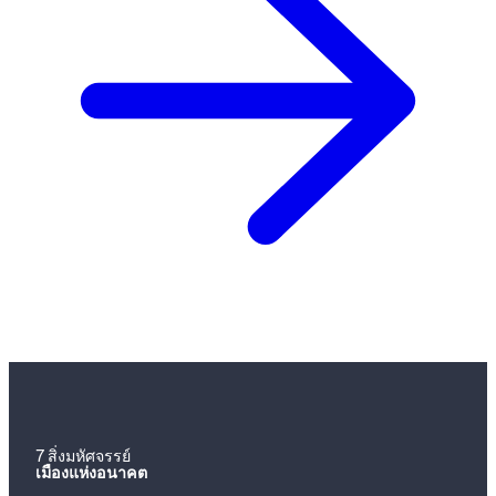
7 สิ่งมหัศจรรย์
เมืองแห่งอนาคต