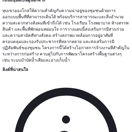
หุบเขาอองโกสให้ความสำคัญกับความน่าอยู่ของชุมชนด้วยการ
ออกแบบพื้นที่ที่สามารถเดินได้ พร้อมบริการสาธารณะและสิ่งอำนวย
ความสะดวกทางสังคมที่เข้าถึงได้ เช่น โรงเรียน โรงพยาบาล ห้างสรรพ
สินค้า และพื้นที่พักผ่อนหย่อนใจ การวางแผนนี้ส่งเสริมการมีส่วนร่วม
และความสามัคคีทางสังคม สร้างสภาพแวดล้อมการอยู่อาศัยที่
ครอบคลุมและรองรับประชากรที่หลากหลาย และส่งเสริมการมี
ปฏิสัมพันธ์ของชุมชน โครงการนี้ได้สร้างโอกาสการจ้างงานที่สำคัญใน
ระหว่างการก่อสร้าง ควบคู่ไปกับการพัฒนาโครงสร้างพื้นฐานต่างๆ
เช่น ระบบบำบัดน้ำเสียและอ่างเก็บน้ำ
ลิงค์ที่น่าสนใจ