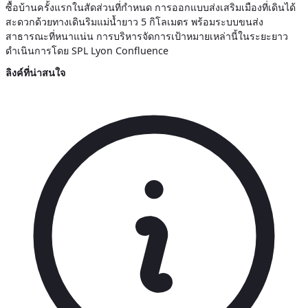
ซื้อบ้านครั้งแรกในสัดส่วนที่กำหนด การออกแบบส่งเสริมเมืองที่เดินได้
สะดวกด้วยทางเดินริมแม่น้ำยาว 5 กิโลเมตร พร้อมระบบขนส่ง
สาธารณะที่หนาแน่น การบริหารจัดการเป้าหมายเหล่านี้ในระยะยาว
ดำเนินการโดย SPL Lyon Confluence
ลิงค์ที่น่าสนใจ