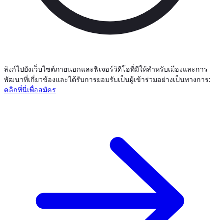
ลิงก์ไปยังเว็บไซต์ภายนอกและฟีเจอร์วิดีโอที่มีให้สำหรับเมืองและการ
พัฒนาที่เกี่ยวข้องและได้รับการยอมรับเป็นผู้เข้าร่วมอย่างเป็นทางการ:
คลิกที่นี่เพื่อสมัคร