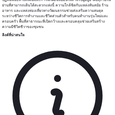
ย่านที่สามารถเดินได้สะดวกแห่งนี้ ความใกล้ชิดกับแหล่งทันสมัย ร้าน
อาหาร และแหล่งท่องเที่ยวทางวัฒนธรรมช่วยส่งเสริมความสมดุล
ระหว่างชีวิตการทำงานและชีวิตส่วนตัวสำหรับคนทำงานรุ่นใหม่และ
ครอบครัว พื้นที่สาธารณะที่เปิดกว้างและครอบคลุมช่วยเสริมสร้าง
ความมีชีวิตชีวาของชุมชน
ลิงค์ที่น่าสนใจ