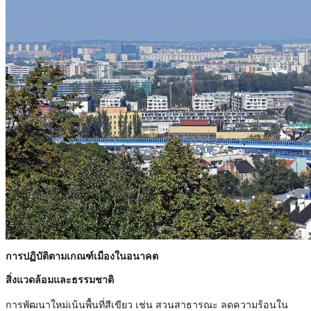
การปฏิบัติตามเกณฑ์เมืองในอนาคต
สิ่งแวดล้อมและธรรมชาติ
การพัฒนาใหม่เน้นพื้นที่สีเขียว เช่น สวนสาธารณะ ลดความร้อนใน