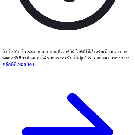
ลิงก์ไปยังเว็บไซต์ภายนอกและฟีเจอร์วิดีโอที่มีให้สำหรับเมืองและการ
พัฒนาที่เกี่ยวข้องและได้รับการยอมรับเป็นผู้เข้าร่วมอย่างเป็นทางการ:
คลิกที่นี่เพื่อสมัคร