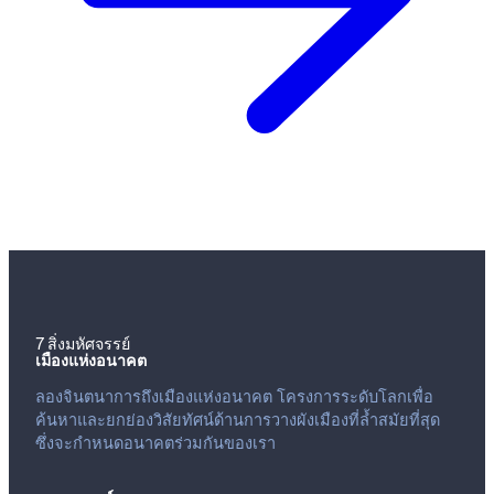
7 สิ่งมหัศจรรย์
เมืองแห่งอนาคต
ลองจินตนาการถึงเมืองแห่งอนาคต โครงการระดับโลกเพื่อ
ค้นหาและยกย่องวิสัยทัศน์ด้านการวางผังเมืองที่ล้ำสมัยที่สุด
ซึ่งจะกำหนดอนาคตร่วมกันของเรา