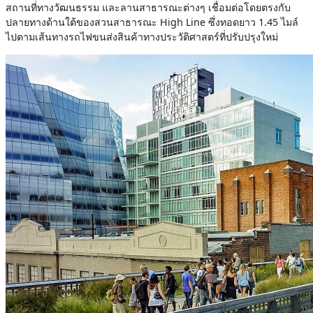
สถานที่ทางวัฒนธรรม และลานสาธารณะต่างๆ เชื่อมต่อโดยตรงกับ
ปลายทางด้านใต้ของสวนสาธารณะ High Line ซึ่งทอดยาว 1.45 ไมล์
ไปตามเส้นทางรถไฟขนส่งสินค้าทางประวัติศาสตร์ที่ปรับปรุงใหม่