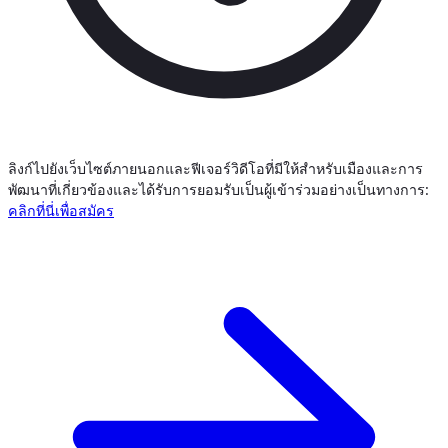
ลิงก์ไปยังเว็บไซต์ภายนอกและฟีเจอร์วิดีโอที่มีให้สำหรับเมืองและการ
พัฒนาที่เกี่ยวข้องและได้รับการยอมรับเป็นผู้เข้าร่วมอย่างเป็นทางการ:
คลิกที่นี่เพื่อสมัคร