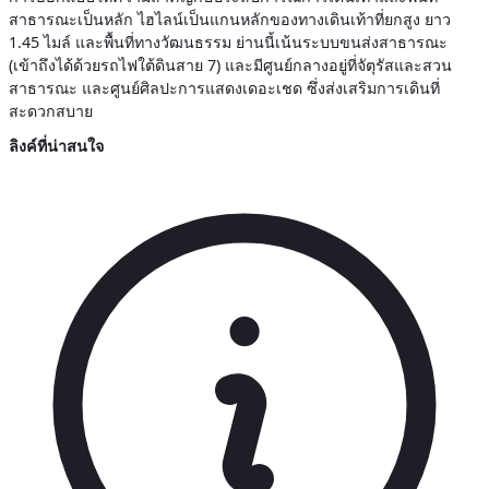
สาธารณะเป็นหลัก ไฮไลน์เป็นแกนหลักของทางเดินเท้าที่ยกสูง ยาว
1.45 ไมล์ และพื้นที่ทางวัฒนธรรม ย่านนี้เน้นระบบขนส่งสาธารณะ
(เข้าถึงได้ด้วยรถไฟใต้ดินสาย 7) และมีศูนย์กลางอยู่ที่จัตุรัสและสวน
สาธารณะ และศูนย์ศิลปะการแสดงเดอะเชด ซึ่งส่งเสริมการเดินที่
สะดวกสบาย
ลิงค์ที่น่าสนใจ