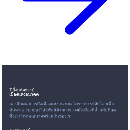
7 สิ่งมหัศจรรย์
เมืองแห่งอนาคต
ลองจินตนาการถึงเมืองแห่งอนาคต โครงการระดับโลกเพื่อ
ค้นหาและยกย่องวิสัยทัศน์ด้านการวางผังเมืองที่ล้ำสมัยที่สุด
ซึ่งจะกำหนดอนาคตร่วมกันของเรา