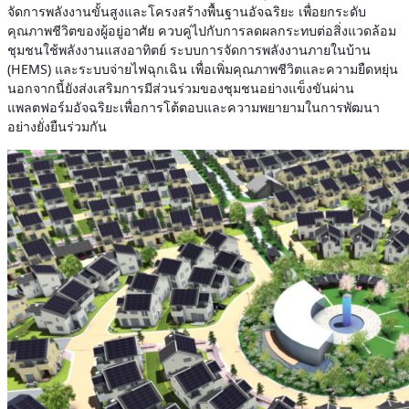
จัดการพลังงานขั้นสูงและโครงสร้างพื้นฐานอัจฉริยะ เพื่อยกระดับ
คุณภาพชีวิตของผู้อยู่อาศัย ควบคู่ไปกับการลดผลกระทบต่อสิ่งแวดล้อม
ชุมชนใช้พลังงานแสงอาทิตย์ ระบบการจัดการพลังงานภายในบ้าน
(HEMS) และระบบจ่ายไฟฉุกเฉิน เพื่อเพิ่มคุณภาพชีวิตและความยืดหยุ่น
นอกจากนี้ยังส่งเสริมการมีส่วนร่วมของชุมชนอย่างแข็งขันผ่าน
แพลตฟอร์มอัจฉริยะเพื่อการโต้ตอบและความพยายามในการพัฒนา
อย่างยั่งยืนร่วมกัน