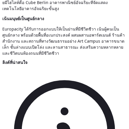
ยมีไฮไลท์คือ Cube Berlin อาคารพาณิชย์อัจฉริยะที่จัดแสดง
เทคโนโลยีอาคารอัจฉริยะขั้นสูง
เน้นมนุษย์เป็นศูนย์กลาง
Europacity ได้รับการออกแบบให้เป็นย่านที่มีชีวิตชีวา เน้นผู้คนเป็น
ศูนย์กลาง พร้อมด้วยพื้นที่อเนกประสงค์ ผสมผสานอพาร์ตเมนต์ ร้านค้า
สำนักงาน และสถานที่ทางวัฒนธรรมอย่าง Art Campus อาคารขนาด
เล็ก ชั้นล่างแบบเปิดโล่ง และลานสาธารณะ ส่งเสริมความหลากหลาย
และชีวิตบนท้องถนนที่มีชีวิตชีวา
ลิงค์ที่น่าสนใจ