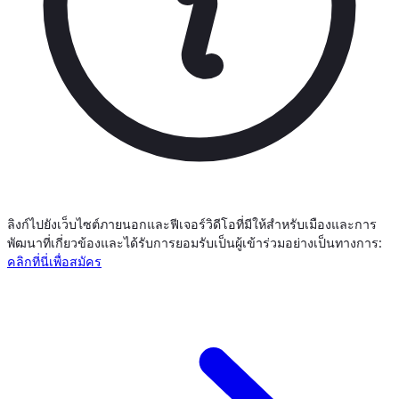
ลิงก์ไปยังเว็บไซต์ภายนอกและฟีเจอร์วิดีโอที่มีให้สำหรับเมืองและการ
พัฒนาที่เกี่ยวข้องและได้รับการยอมรับเป็นผู้เข้าร่วมอย่างเป็นทางการ:
คลิกที่นี่เพื่อสมัคร