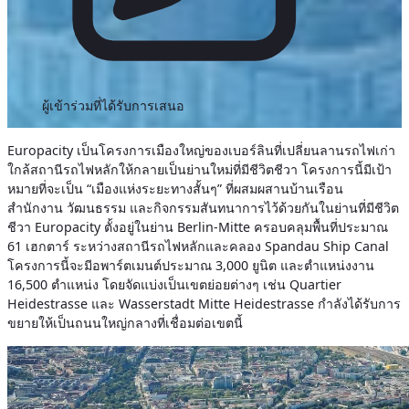
ผู้เข้าร่วมที่ได้รับการเสนอ
Europacity เป็นโครงการเมืองใหญ่ของเบอร์ลินที่เปลี่ยนลานรถไฟเก่า
ใกล้สถานีรถไฟหลักให้กลายเป็นย่านใหม่ที่มีชีวิตชีวา โครงการนี้มีเป้า
หมายที่จะเป็น “เมืองแห่งระยะทางสั้นๆ” ที่ผสมผสานบ้านเรือน
สำนักงาน วัฒนธรรม และกิจกรรมสันทนาการไว้ด้วยกันในย่านที่มีชีวิต
ชีวา
Europacity ตั้งอยู่ในย่าน Berlin-Mitte ครอบคลุมพื้นที่ประมาณ
61 เฮกตาร์ ระหว่างสถานีรถไฟหลักและคลอง Spandau Ship Canal
โครงการนี้จะมีอพาร์ตเมนต์ประมาณ 3,000 ยูนิต และตำแหน่งงาน
16,500 ตำแหน่ง โดยจัดแบ่งเป็นเขตย่อยต่างๆ เช่น Quartier
Heidestrasse และ Wasserstadt Mitte Heidestrasse กำลังได้รับการ
ขยายให้เป็นถนนใหญ่กลางที่เชื่อมต่อเขตนี้