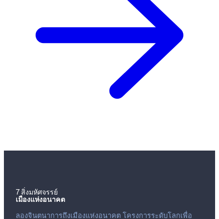
7 สิ่งมหัศจรรย์
เมืองแห่งอนาคต
ลองจินตนาการถึงเมืองแห่งอนาคต โครงการระดับโลกเพื่อ