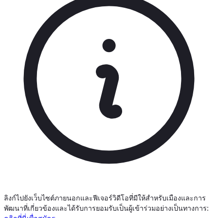
ลิงก์ไปยังเว็บไซต์ภายนอกและฟีเจอร์วิดีโอที่มีให้สำหรับเมืองและการ
พัฒนาที่เกี่ยวข้องและได้รับการยอมรับเป็นผู้เข้าร่วมอย่างเป็นทางการ: