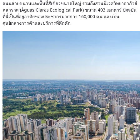
ถนนสายขนานและพื้นที่สีเขียวขนาดใหญ่ รวมถึงสวนนิเวศวิทยาอากัวส์
คลาราส (Águas Claras Ecological Park) ขนาด 403 เฮกตาร์ ปัจจุบัน
ที่นี่เป็นที่อยู่อาศัยของประชากรมากกว่า 160,000 คน และเป็น
ศูนย์กลางการค้าและบริการที่คึกคัก