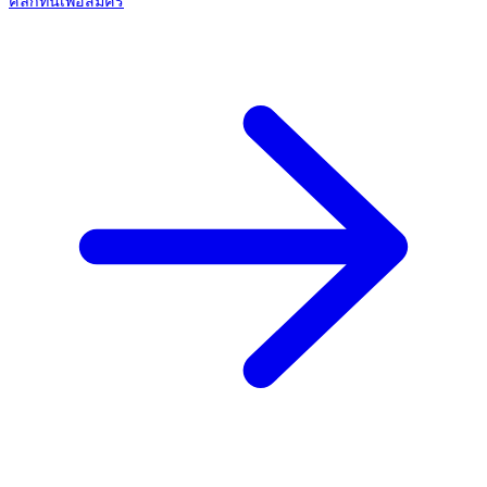
คลิกที่นี่เพื่อสมัคร