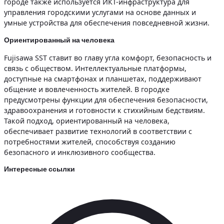
городе также используется ИКТ-инфраструктура для
управления городскими услугами на основе данных и
умные устройства для обеспечения повседневной жизни.
Ориентированный на человека
Fujisawa SST ставит во главу угла комфорт, безопасность и
связь с обществом. Интеллектуальные платформы,
доступные на смартфонах и планшетах, поддерживают
общение и вовлеченность жителей. В городке
предусмотрены функции для обеспечения безопасности,
здравоохранения и готовности к стихийным бедствиям.
Такой подход, ориентированный на человека,
обеспечивает развитие технологий в соответствии с
потребностями жителей, способствуя созданию
безопасного и инклюзивного сообщества.
Интересные ссылки