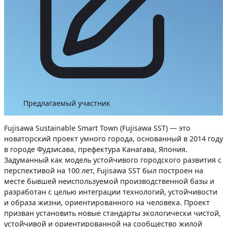
Предлагаемый участник
Fujisawa Sustainable Smart Town (Fujisawa SST) — это
новаторский проект умного города, основанный в 2014 году
в городе Фудзисава, префектура Канагава, Япония.
Задуманный как модель устойчивого городского развития с
перспективой на 100 лет, Fujisawa SST был построен на
месте бывшей неиспользуемой производственной базы и
разработан с целью интеграции технологий, устойчивости
и образа жизни, ориентированного на человека. Проект
призван установить новые стандарты экологически чистой,
устойчивой и ориентированной на сообщество жилой