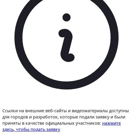
Ссылки на внешние веб-сайты и видеоматериалы доступны
для городов и разработок, которые подали заявку и были
приняты в качестве официальных участников:
нажмите
здесь, чтобы подать заявку