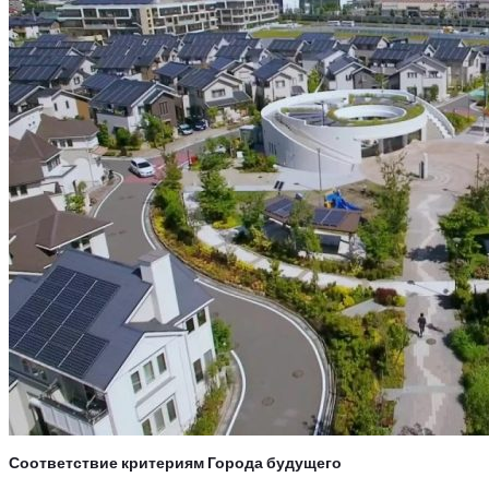
Соответствие критериям Города будущего