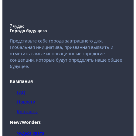
7 чудес
Города будущего
Представьте себе города завтрашнего дня.
Глобальная инициатива, призванная выявить и
отметить самые инновационные городские
концепции, которые будут определять наше общее
будущее.
Кампания
FAQ
Новости
Контакты
New7Wonders
Чудеса света