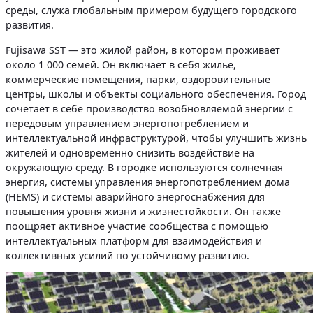
среды, служа глобальным примером будущего городского
развития.
Fujisawa SST — это жилой район, в котором проживает
около 1 000 семей. Он включает в себя жилье,
коммерческие помещения, парки, оздоровительные
центры, школы и объекты социального обеспечения. Город
сочетает в себе производство возобновляемой энергии с
передовым управлением энергопотреблением и
интеллектуальной инфраструктурой, чтобы улучшить жизнь
жителей и одновременно снизить воздействие на
окружающую среду. В городке используются солнечная
энергия, системы управления энергопотреблением дома
(HEMS) и системы аварийного энергоснабжения для
повышения уровня жизни и жизнестойкости. Он также
поощряет активное участие сообщества с помощью
интеллектуальных платформ для взаимодействия и
коллективных усилий по устойчивому развитию.