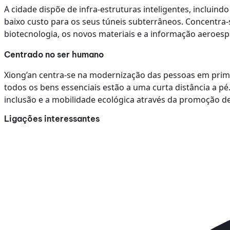
A cidade dispõe de infra-estruturas inteligentes, incluind
baixo custo para os seus túneis subterrâneos. Concentra-s
biotecnologia, os novos materiais e a informação aeroespa
Centrado no ser humano
Xiong’an centra-se na modernização das pessoas em primei
todos os bens essenciais estão a uma curta distância a pé
inclusão e a mobilidade ecológica através da promoção de 
Ligações interessantes