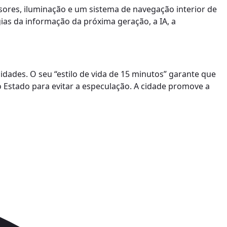
ensores, iluminação e um sistema de navegação interior de
gias da informação da próxima geração, a IA, a
idades. O seu “estilo de vida de 15 minutos” garante que
o Estado para evitar a especulação. A cidade promove a