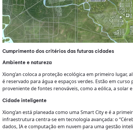
Cumprimento dos critérios das futuras cidades
Ambiente e natureza
Xiong’an coloca a proteção ecológica em primeiro lugar, 
é reservado para água e espaços verdes. Estão em curso p
proveniente de fontes renováveis, como a eólica, a solar e 
Cidade inteligente
Xiong’an está planeada como uma Smart City e é a primeir
infraestrutura centra-se em tecnologia avançada: o “Cére
dados, IA e computação em nuvem para uma gestão inteli