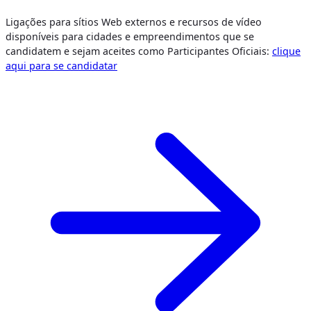
Ligações para sítios Web externos e recursos de vídeo
disponíveis para cidades e empreendimentos que se
candidatem e sejam aceites como Participantes Oficiais:
clique
aqui para se candidatar