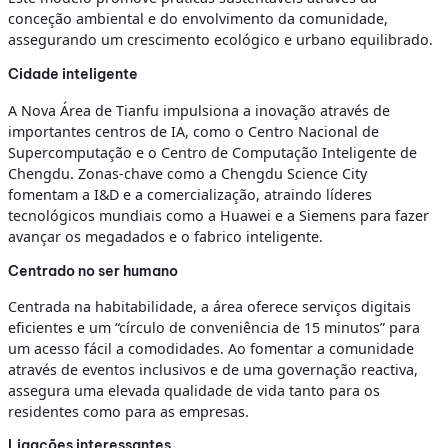
conceção ambiental e do envolvimento da comunidade,
assegurando um crescimento ecológico e urbano equilibrado.
Cidade inteligente
A Nova Área de Tianfu impulsiona a inovação através de
importantes centros de IA, como o Centro Nacional de
Supercomputação e o Centro de Computação Inteligente de
Chengdu. Zonas-chave como a Chengdu Science City
fomentam a I&D e a comercialização, atraindo líderes
tecnológicos mundiais como a Huawei e a Siemens para fazer
avançar os megadados e o fabrico inteligente.
Centrado no ser humano
Centrada na habitabilidade, a área oferece serviços digitais
eficientes e um “círculo de conveniência de 15 minutos” para
um acesso fácil a comodidades. Ao fomentar a comunidade
através de eventos inclusivos e de uma governação reactiva,
assegura uma elevada qualidade de vida tanto para os
residentes como para as empresas.
Ligações interessantes