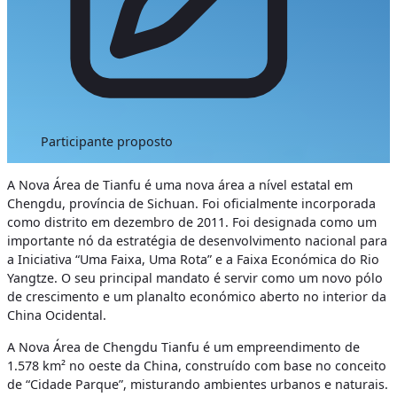
Participante proposto
A Nova Área de Tianfu é uma nova área a nível estatal em
Chengdu, província de Sichuan. Foi oficialmente incorporada
como distrito em dezembro de 2011. Foi designada como um
importante nó da estratégia de desenvolvimento nacional para
a Iniciativa “Uma Faixa, Uma Rota” e a Faixa Económica do Rio
Yangtze. O seu principal mandato é servir como um novo pólo
de crescimento e um planalto económico aberto no interior da
China Ocidental.
A Nova Área de Chengdu Tianfu é um empreendimento de
1.578 km² no oeste da China, construído com base no conceito
de “Cidade Parque”, misturando ambientes urbanos e naturais.