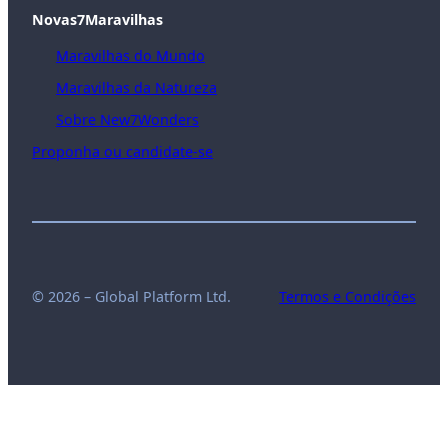
Novas7Maravilhas
Maravilhas do Mundo
Maravilhas da Natureza
Sobre New7Wonders
Proponha ou candidate-se
© 2026 – Global Platform Ltd.
Termos e Condições