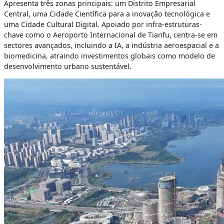
Apresenta três zonas principais: um Distrito Empresarial
Central, uma Cidade Científica para a inovação tecnológica e
uma Cidade Cultural Digital. Apoiado por infra-estruturas-
chave como o Aeroporto Internacional de Tianfu, centra-se em
sectores avançados, incluindo a IA, a indústria aeroespacial e a
biomedicina, atraindo investimentos globais como modelo de
desenvolvimento urbano sustentável.