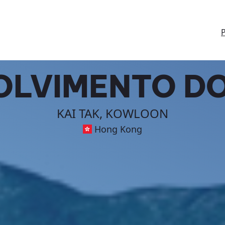
P
LVIMENTO DO
KAI TAK, KOWLOON
Hong Kong