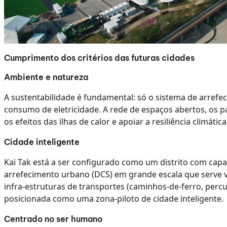
Cumprimento dos critérios das futuras cidades
Ambiente e natureza
A sustentabilidade é fundamental: só o sistema de arref
consumo de eletricidade. A rede de espaços abertos, os p
os efeitos das ilhas de calor e apoiar a resiliência climática
Cidade inteligente
Kai Tak está a ser configurado como um distrito com capa
arrefecimento urbano (DCS) em grande escala que serve vá
infra-estruturas de transportes (caminhos-de-ferro, percu
posicionada como uma zona-piloto de cidade inteligente.
Centrado no ser humano