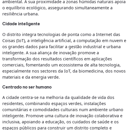
ambiental. A sua proximidade a zonas húmidas naturais apoia
o equilíbrio ecológico, assegurando simultaneamente a
resiliência urbana.
Cidade inteligente
O distrito integra tecnologias de ponta como a Internet das
Coisas (IoT), a inteligência artificial, a computação em nuvem e
os grandes dados para facilitar a gestão industrial e urbana
inteligente. A sua aliança de inovação promove a
transformação dos resultados científicos em aplicações
comerciais, fomentando um ecossistema de alta tecnologia,
especialmente nos sectores da IoT, da biomedicina, dos novos
materiais e da energia verde.
Centrado no ser humano
A cidade centra-se na melhoria da qualidade de vida dos
residentes, combinando espaços verdes, instalações
comunitárias e comodidades culturais num ambiente urbano
inteligente. Promove uma cultura de inovação colaborativa e
inclusiva, apoiando a educação, os cuidados de saúde e os
espaços públicos para construir um distrito completo e