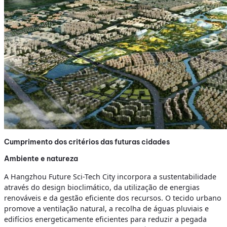
Cumprimento dos critérios das futuras cidades
Ambiente e natureza
A Hangzhou Future Sci-Tech City incorpora a sustentabilidade
através do design bioclimático, da utilização de energias
renováveis e da gestão eficiente dos recursos. O tecido urbano
promove a ventilação natural, a recolha de águas pluviais e
edifícios energeticamente eficientes para reduzir a pegada