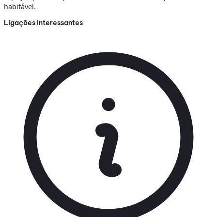
habitável.
Ligações interessantes