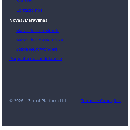
Notícias
Contacte-nos
Novas7Maravilhas
Maravilhas do Mundo
Maravilhas da Natureza
Sobre New7Wonders
Proponha ou candidate-se
© 2026 – Global Platform Ltd.
Termos e Condições