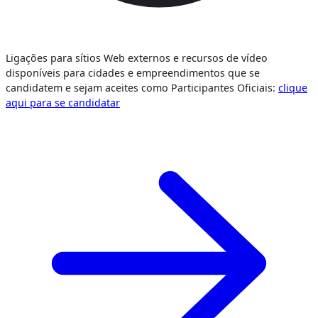
Ligações para sítios Web externos e recursos de vídeo
disponíveis para cidades e empreendimentos que se
candidatem e sejam aceites como Participantes Oficiais:
clique
aqui para se candidatar