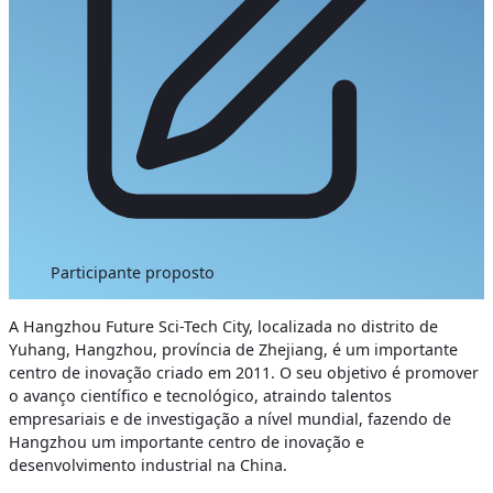
Participante proposto
A Hangzhou Future Sci-Tech City, localizada no distrito de
Yuhang, Hangzhou, província de Zhejiang, é um importante
centro de inovação criado em 2011. O seu objetivo é promover
o avanço científico e tecnológico, atraindo talentos
empresariais e de investigação a nível mundial, fazendo de
Hangzhou um importante centro de inovação e
desenvolvimento industrial na China.