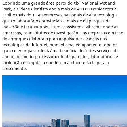
Cobrindo uma grande área perto do Xixi National Wetland
Park, a Cidade Cientista apoia mais de 400.000 residentes e
acolhe mais de 1.140 empresas nacionais de alta tecnologia,
quatro laboratórios provinciais e mais de 60 parques de
inovação e incubadoras. É um ecossistema vibrante onde as
empresas, os institutos de investigação e as empresas em fase
de arranque colaboram para impulsionar avanços nas
tecnologias da Internet, biomedicina, equipamento topo de
gama e energia verde. A área beneficia de fortes serviços de
apoio, incluindo processamento de patentes, laboratórios e
facilitação de capital, criando um ambiente fértil para o
crescimento.