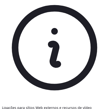
Ligações para sítios Web externos e recursos de vídeo