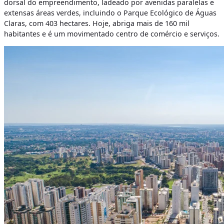
dorsal do empreendimento, ladeado por avenidas paralelas e
extensas áreas verdes, incluindo o Parque Ecológico de Águas
Claras, com 403 hectares. Hoje, abriga mais de 160 mil
habitantes e é um movimentado centro de comércio e serviços.