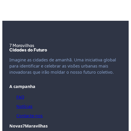
7 Maravilhas
Cidades do Futuro
Imagine as cidades de amanhã. Uma iniciativa global
para identificar e celebrar as visões urbanas mais
inovadoras que irão moldar o nosso futuro coletivo.
A campanha
FAQ
Notícias
Contacte-nos
Novas7Maravilhas