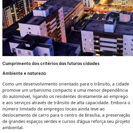
Cumprimento dos critérios das futuras cidades
Ambiente e natureza
Como um desenvolvimento orientado para o trânsito, a cidade
promove um urbanismo compacto e uma menor dependência
do automóvel, ligando os residentes diretamente ao emprego
e aos serviços através de trânsito de alta capacidade. Embora o
número limitado de empregos locais ainda leve ao
deslocamento de carro para o centro de Brasília, a preservação
de grandes espaços verdes e cursos d’água reforça seu projeto
ambiental.