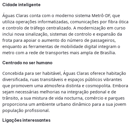
Cidade inteligente
Águas Claras conta com o moderno sistema Metrô-DF, que
utiliza operações informatizadas, comunicações por fibra ótica
e controlo de tráfego centralizado. A modernização em curso
inclui nova sinalização, sistemas de controlo e expansão da
frota para apoiar o aumento do número de passageiros,
enquanto as ferramentas de mobilidade digital integram o
metro com a rede de transportes mais ampla de Brasília.
Centrado no ser humano
Concebida para ser habitável, Águas Claras oferece habitação
diversificada, ruas transitáveis e espaços públicos vibrantes
que promovem uma atmosfera distinta e cosmopolita. Embora
sejam necessárias melhorias na integração pedonal e de
trânsito, a sua mistura de vida nocturna, comércio e parques
proporciona um ambiente urbano dinâmico para a sua jovem
população profissional.
Ligações interessantes