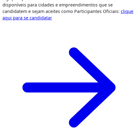
disponíveis para cidades e empreendimentos que se
candidatem e sejam aceites como Participantes Oficiais:
clique
aqui para se candidatar