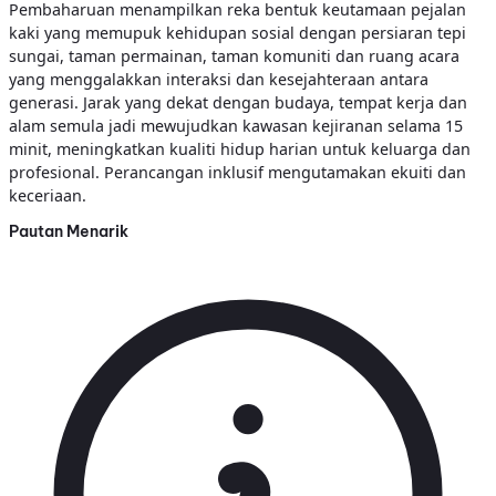
Pembaharuan menampilkan reka bentuk keutamaan pejalan
kaki yang memupuk kehidupan sosial dengan persiaran tepi
sungai, taman permainan, taman komuniti dan ruang acara
yang menggalakkan interaksi dan kesejahteraan antara
generasi. Jarak yang dekat dengan budaya, tempat kerja dan
alam semula jadi mewujudkan kawasan kejiranan selama 15
minit, meningkatkan kualiti hidup harian untuk keluarga dan
profesional. Perancangan inklusif mengutamakan ekuiti dan
keceriaan.
Pautan Menarik