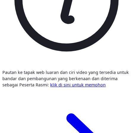
Pautan ke tapak web luaran dan ciri video yang tersedia untuk
bandar dan pembangunan yang berkenaan dan diterima
sebagai Peserta Rasmi:
klik di sini untuk memohon