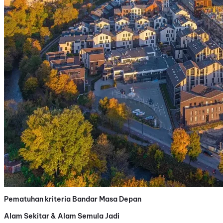
Pematuhan kriteria Bandar Masa Depan
Alam Sekitar & Alam Semula Jadi