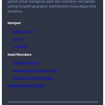
global untuk mengenal pasti dan meraikan visi bandar
paling inovatif yang akan membentuk masa depan kita
bersama.
Kempen
Soalan Lazim
Berita
Hubungi
New7Wonders
Keajaiban Dunia
Keajaiban Alam Semula Jadi
Mengenai New7Wonders
Cadangkan atau Mohon