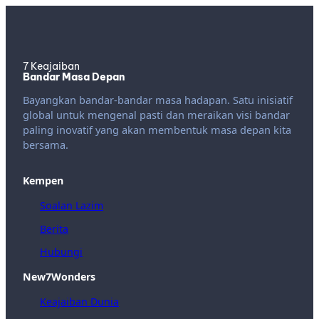
7 Keajaiban
Bandar Masa Depan
Bayangkan bandar-bandar masa hadapan. Satu inisiatif
global untuk mengenal pasti dan meraikan visi bandar
paling inovatif yang akan membentuk masa depan kita
bersama.
Kempen
Soalan Lazim
Berita
Hubungi
New7Wonders
Keajaiban Dunia