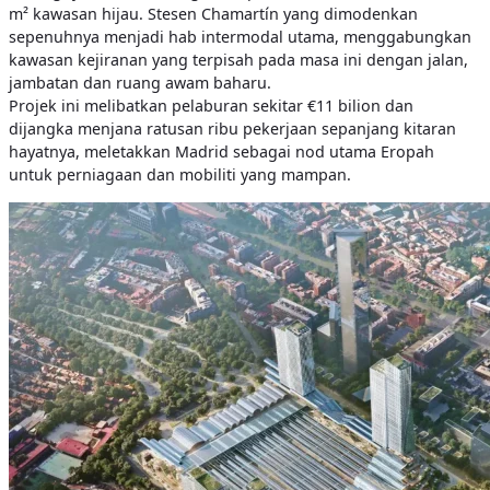
m² kawasan hijau. Stesen Chamartín yang dimodenkan
sepenuhnya menjadi hab intermodal utama, menggabungkan
kawasan kejiranan yang terpisah pada masa ini dengan jalan,
jambatan dan ruang awam baharu.
Projek ini melibatkan pelaburan sekitar €11 bilion dan
dijangka menjana ratusan ribu pekerjaan sepanjang kitaran
hayatnya, meletakkan Madrid sebagai nod utama Eropah
untuk perniagaan dan mobiliti yang mampan.