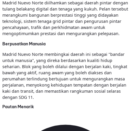
Madrid Nuevo Norte diilhamkan sebagai daerah pintar dengan
tulang belakang digital dan tenaga yang kukuh. Pelan tersebut
merangkumi bangunan berprestasi tinggi yang didayakan
teknologi, sistem tenaga grid pintar dan pengurusan pintar
pencahayaan, trafik dan perkhidmatan awam untuk
mengoptimumkan prestasi dan mengurangkan pelepasan.
Berpusatkan Manusia
Madrid Nuevo Norte membingkai daerah ini sebagai "bandar
untuk manusia", yang direka berdasarkan kualiti hidup
seharian. Blok yang boleh dilalui dengan berjalan kaki, tingkat
bawah yang aktif, ruang awam yang boleh diakses dan
perumahan terlindung bertujuan untuk mengurangkan masa
perjalanan, menyokong kehidupan tempatan dengan berjalan
kaki dan transit, dan memastikan rangkuman sosial selaras
dengan SDG 11.
Pautan Menarik