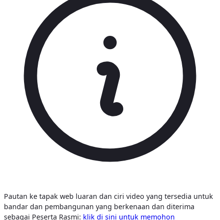
Pautan ke tapak web luaran dan ciri video yang tersedia untuk
bandar dan pembangunan yang berkenaan dan diterima
sebagai Peserta Rasmi:
klik di sini untuk memohon