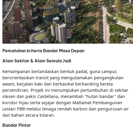
Pematuhan kriteria Bandar Masa Depan
Alam Sekitar & Alam Semula Jadi
Kemampanan berlandaskan bentuk padat, guna campur,
berorientasikan transit yang mengutamakan pengangkutan
awam, berjalan kaki dan berbasikal berbanding kereta
persendirian. Projek ini menumpukan pertumbuhan di sekitar
stesen dan paksi Castellana, menambah "hutan bandar" dan
koridor hijau serta sejajar dengan Matlamat Pembangunan
Lestari PBB melalui tenaga rendah karbon dan pengurusan air
dan bahan secara kitaran.
Bandar Pintar