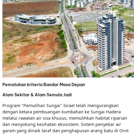
Pematuhan kriteria Bandar Masa Depan
Alam Sekitar & Alam Semula Jadi
Program "Pemulihan Sungai" Israel telah mengurangkan
dengan ketara pembuangan kumbahan ke Sungai Hadera
melalui rawatan air sisa khusus, memulihkan habitat riparian
dan menyokong kesihatan ekosistem. Sistem penyebar air
garam yang dinaik taraf dan penghapusan arang batu di Orot