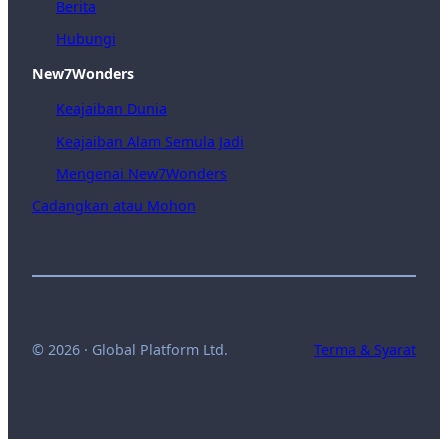
Berita
Hubungi
New7Wonders
Keajaiban Dunia
Keajaiban Alam Semula Jadi
Mengenai New7Wonders
Cadangkan atau Mohon
© 2026 · Global Platform Ltd.
Terma & Syarat