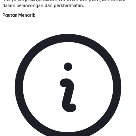
dalam pelancongan dan perkhidmatan.
Pautan Menarik