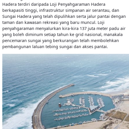
Hadera terdiri daripada Loji Penyahgaraman Hadera
berkapasiti tinggi, infrastruktur simpanan air serantau, dan
Sungai Hadera yang telah dipulihkan serta jalur pantai dengan
taman dan kawasan rekreasi yang baru muncul. Loji
penyahgaraman menyalurkan kira-kira 137 juta meter padu air
yang boleh diminum setiap tahun ke grid nasional, manakala
pencemaran sungai yang berkurangan telah membolehkan
pembangunan laluan tebing sungai dan akses pantai.