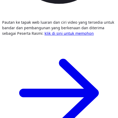
Pautan ke tapak web luaran dan ciri video yang tersedia untuk
bandar dan pembangunan yang berkenaan dan diterima
sebagai Peserta Rasmi:
klik di sini untuk memohon