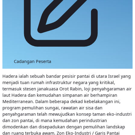
Cadangan Peserta
Hadera ialah sebuah bandar pesisir pantai di utara Israel yang
menjadi tuan rumah infrastruktur negara yang kritikal,
termasuk stesen janakuasa Orot Rabin, loji penyahgaraman air
laut Hadera dan kemudahan simpanan air berhampiran
Mediterranean. Dalam beberapa dekad kebelakangan ini,
program pemulihan sungai, rawatan air sisa dan
penyahgaraman telah mewujudkan konsep taman eko-industri
dan zon pantai, di mana kemudahan perindustrian
dimodenkan dan disepadukan dengan pemulihan landskap
dan ruang terbuka awam.
Zon Eko-Industri / Garis Pantai