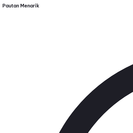
Pautan Menarik