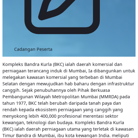
Cadangan Peserta
Kompleks Bandra Kurla (BKC) ialah daerah komersial dan
perniagaan terancang induk di Mumbai, Ia dibangunkan untuk
melegakan kawasan komersial yang terbeban di Mumbai
Selatan dengan mewujudkan hab baharu dengan infrastruktur
canggih. Sejak penubuhannya oleh Pihak Berkuasa
Pembangunan Wilayah Metropolitan Mumbai (MMRDA) pada
tahun 1977, BKC telah berubah daripada tanah paya dan
rendah kepada ekosistem perniagaan yang canggih yang
menyokong lebih 400,000 profesional merentasi sektor
kewangan, teknologi dan budaya.
Kompleks Bandra Kurla
(BKC) ialah daerah perniagaan utama yang terletak di kawasan
Timur Bandra di Mumbai, ibu kota kewangan India. meliputi