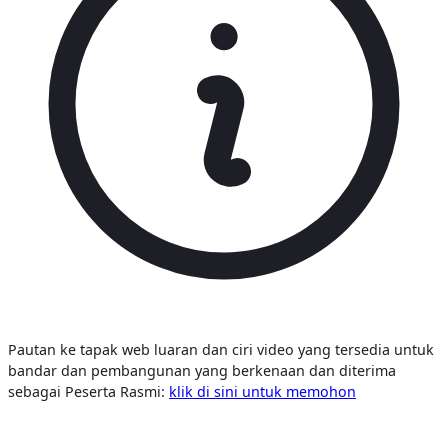
Pautan ke tapak web luaran dan ciri video yang tersedia untuk
bandar dan pembangunan yang berkenaan dan diterima
sebagai Peserta Rasmi:
klik di sini untuk memohon