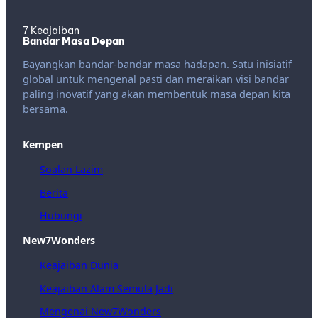
7 Keajaiban
Bandar Masa Depan
Bayangkan bandar-bandar masa hadapan. Satu inisiatif
global untuk mengenal pasti dan meraikan visi bandar
paling inovatif yang akan membentuk masa depan kita
bersama.
Kempen
Soalan Lazim
Berita
Hubungi
New7Wonders
Keajaiban Dunia
Keajaiban Alam Semula Jadi
Mengenai New7Wonders