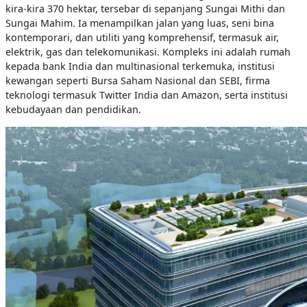
kira-kira 370 hektar, tersebar di sepanjang Sungai Mithi dan
Sungai Mahim. Ia menampilkan jalan yang luas, seni bina
kontemporari, dan utiliti yang komprehensif, termasuk air,
elektrik, gas dan telekomunikasi. Kompleks ini adalah rumah
kepada bank India dan multinasional terkemuka, institusi
kewangan seperti Bursa Saham Nasional dan SEBI, firma
teknologi termasuk Twitter India dan Amazon, serta institusi
kebudayaan dan pendidikan.