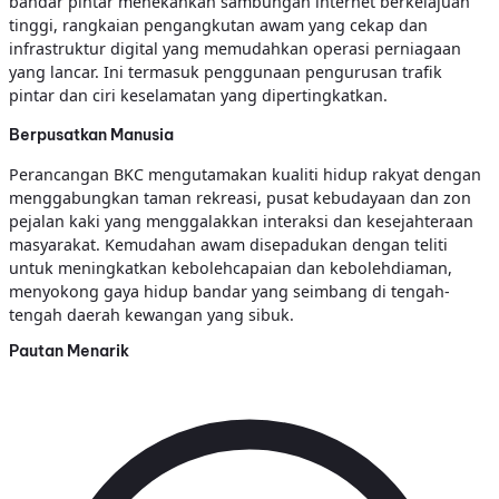
bandar pintar menekankan sambungan internet berkelajuan
tinggi, rangkaian pengangkutan awam yang cekap dan
infrastruktur digital yang memudahkan operasi perniagaan
yang lancar. Ini termasuk penggunaan pengurusan trafik
pintar dan ciri keselamatan yang dipertingkatkan.
Berpusatkan Manusia
Perancangan BKC mengutamakan kualiti hidup rakyat dengan
menggabungkan taman rekreasi, pusat kebudayaan dan zon
pejalan kaki yang menggalakkan interaksi dan kesejahteraan
masyarakat. Kemudahan awam disepadukan dengan teliti
untuk meningkatkan kebolehcapaian dan kebolehdiaman,
menyokong gaya hidup bandar yang seimbang di tengah-
tengah daerah kewangan yang sibuk.
Pautan Menarik