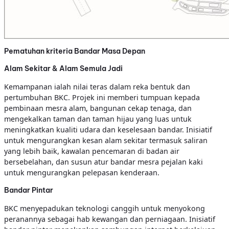
Pematuhan kriteria Bandar Masa Depan
Alam Sekitar & Alam Semula Jadi
Kemampanan ialah nilai teras dalam reka bentuk dan
pertumbuhan BKC. Projek ini memberi tumpuan kepada
pembinaan mesra alam, bangunan cekap tenaga, dan
mengekalkan taman dan taman hijau yang luas untuk
meningkatkan kualiti udara dan keselesaan bandar. Inisiatif
untuk mengurangkan kesan alam sekitar termasuk saliran
yang lebih baik, kawalan pencemaran di badan air
bersebelahan, dan susun atur bandar mesra pejalan kaki
untuk mengurangkan pelepasan kenderaan.
Bandar Pintar
BKC menyepadukan teknologi canggih untuk menyokong
peranannya sebagai hab kewangan dan perniagaan. Inisiatif