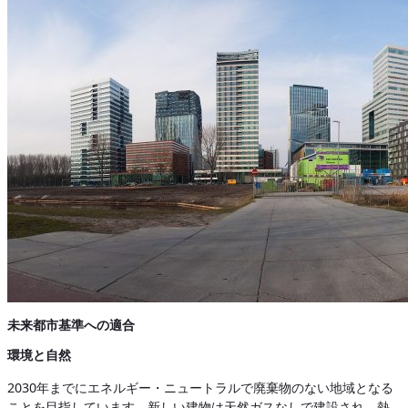
未来都市基準への適合
環境と自然
2030年までにエネルギー・ニュートラルで廃棄物のない地域となる
ことを目指しています。新しい建物は天然ガスなしで建設され、熱