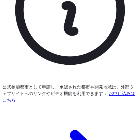
公式参加都市として申請し、承認された都市や開発地域は、外部ウ
ェブサイトへのリンクやビデオ機能を利用できます：
お申し込みは
こちら