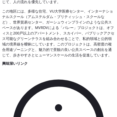
じて、人の流れを優先しています。
この地区には、多様な住宅、VU大学医療センター、インターナショ
ナルスクール（アムステルダム・ブリティッシュ・スクールな
ど）、世界貿易センター、ガーシュウィンプラインのような公共ス
ペースがあります。MVRDVによる「バレー」プロジェクトは、オフ
ィスと200戸以上のアパートメント、スカイバー、パブリックアクセ
ス可能なグリーンテラスを組み合わせることで、私的領域と公的領
域の境界線を曖昧にしています。このプロジェクトは、高密度の複
合用途ゾーニングと、魅力的で景観の良い公共スペースの創出を通
じて、歩きやすさとヒューマンスケールの生活を促進しています。
興味深いリンク