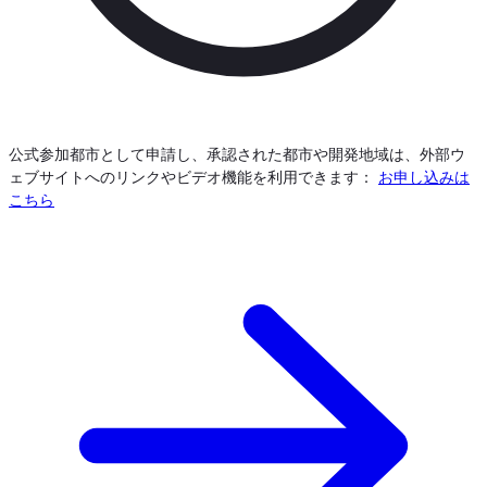
公式参加都市として申請し、承認された都市や開発地域は、外部ウ
ェブサイトへのリンクやビデオ機能を利用できます：
お申し込みは
こちら