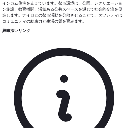
インカム住宅を支えています。都市環境は、公園、レクリエーショ
ン施設、教育機関、活気ある公共スペースを通じて社会的交流を促
進します。ナイロビの都市活動を分散させることで、タツシティは
コミュニティの結束力と生活の質を育みます。
興味深いリンク