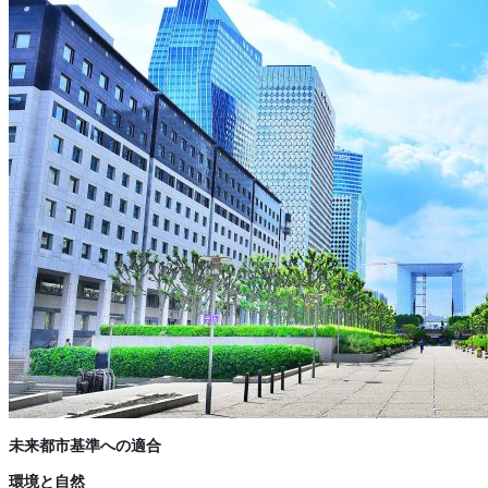
未来都市基準への適合
環境と自然