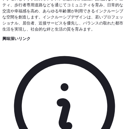
ティ、歩行者専用道路などを通じてコミュニティを育み、日常的な
交流や幸福感を高め、あらゆる年齢層が利用できるインクルーシブ
な空間を創造します。インクルーシブデザインは、若いプロフェッ
ショナル、居住者、近接サービスを優先し、バランスの取れた都市
生活を実現し、社会的な絆と生活の質を育みます。
興味深いリンク