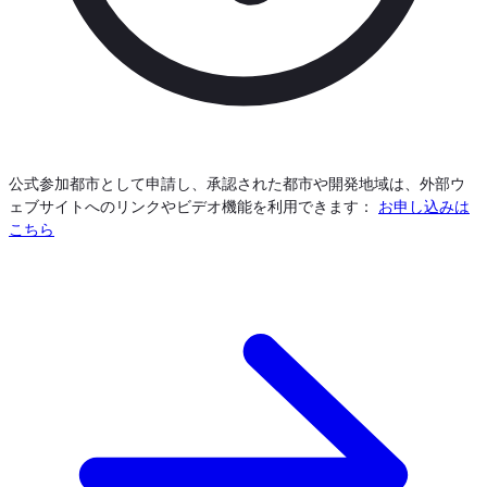
公式参加都市として申請し、承認された都市や開発地域は、外部ウ
ェブサイトへのリンクやビデオ機能を利用できます：
お申し込みは
こちら