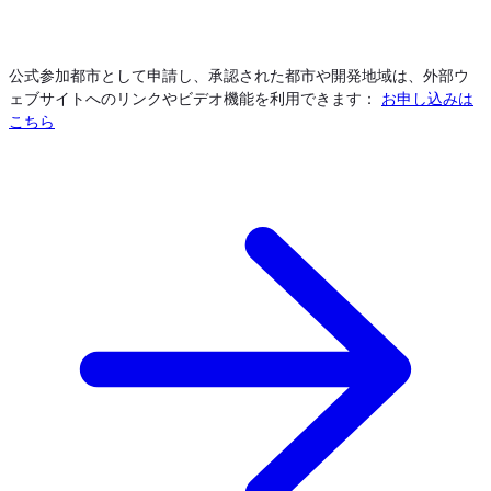
公式参加都市として申請し、承認された都市や開発地域は、外部ウ
ェブサイトへのリンクやビデオ機能を利用できます：
お申し込みは
こちら