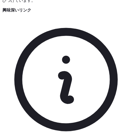
びつけています。
興味深いリンク