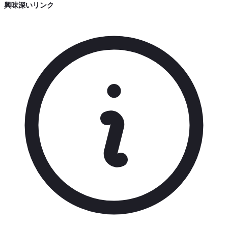
興味深いリンク