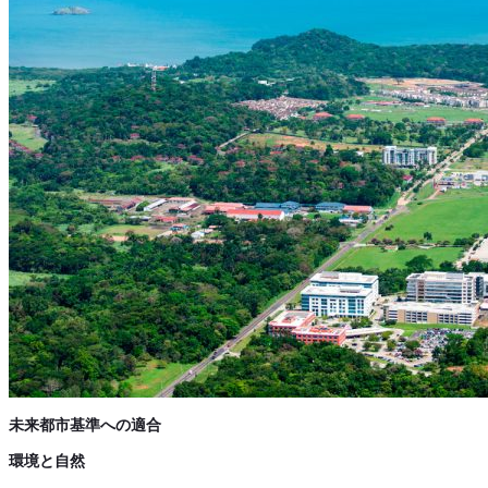
未来都市基準への適合
環境と自然