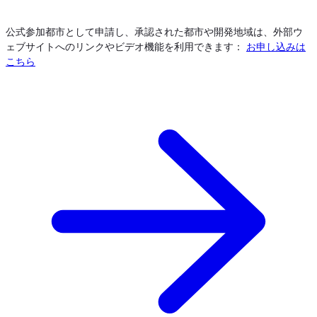
公式参加都市として申請し、承認された都市や開発地域は、外部ウ
ェブサイトへのリンクやビデオ機能を利用できます：
お申し込みは
こちら