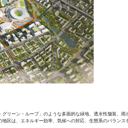
・グリーン・ループ」のような多面的な緑地、透水性舗装、雨
の地区は、エネルギー効率、気候への対応、生態系のバランス