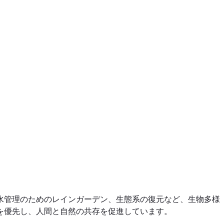
水管理のためのレインガーデン、生態系の復元など、生物多様
を優先し、人間と自然の共存を促進しています。