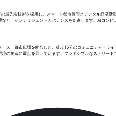
Gなどの最先端技術を採用し、スマート都市管理とデジタル経済
理など、インテリジェントガバナンスを促進します。AIコンピ
ペース、都市広場を統合した、徒歩15分のコミュニティ・ライ
環境の創造に重点を置いています。フレキシブルなストリート