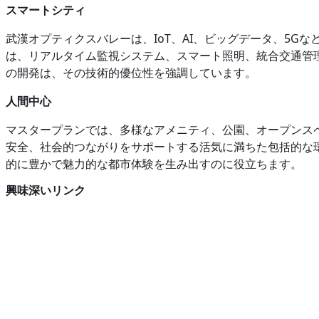
スマートシティ
武漢オプティクスバレーは、IoT、AI、ビッグデータ、5
は、リアルタイム監視システム、スマート照明、統合交通管
の開発は、その技術的優位性を強調しています。
人間中心
マスタープランでは、多様なアメニティ、公園、オープンス
安全、社会的つながりをサポートする活気に満ちた包括的な
的に豊かで魅力的な都市体験を生み出すのに役立ちます。
興味深いリンク