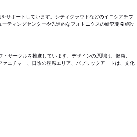
活動をサポートしています。シティクラウドなどのイニシアチブ
ューティングセンターや先進的なフォトニクスの研究開発施設
フ・サークルを推進しています。デザインの原則は、健康、
ファニチャー、日陰の座席エリア、パブリックアートは、文化