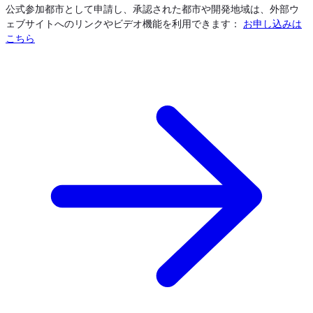
公式参加都市として申請し、承認された都市や開発地域は、外部ウ
ェブサイトへのリンクやビデオ機能を利用できます：
お申し込みは
こちら