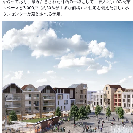
が通っており、最近合意された計画の一環として、最大5万m²の商業
スペースと3,000戸（約50％が手頃な価格）の住宅を備えた新しいタ
ウンセンターが建設される予定。