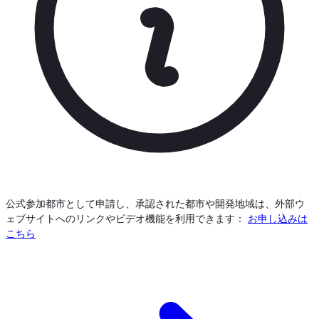
公式参加都市として申請し、承認された都市や開発地域は、外部ウ
ェブサイトへのリンクやビデオ機能を利用できます：
お申し込みは
こちら