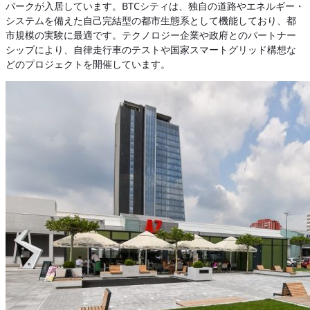
パークが入居しています。BTCシティは、独自の道路やエネルギー・
システムを備えた自己完結型の都市生態系として機能しており、都
市規模の実験に最適です。テクノロジー企業や政府とのパートナー
シップにより、自律走行車のテストや国家スマートグリッド構想な
どのプロジェクトを開催しています。