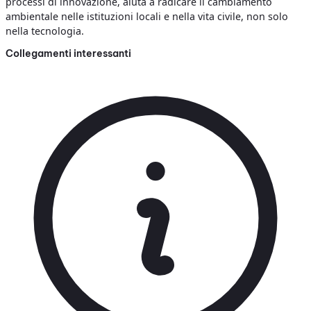
processi di innovazione, aiuta a radicare il cambiamento
ambientale nelle istituzioni locali e nella vita civile, non solo
nella tecnologia.
Collegamenti interessanti