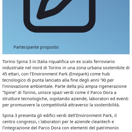
Partecipante proposto
Torino Spina 3 in Italia riqualifica un ex scalo ferroviario
industriale nel nord di Torino in una zona urbana sostenibile di
45 ettari, con l’Environment Park (Envipark) come hub
tecnologico di punta lanciato alla fine degli anni ’90 per
l’innovazione ambientale. Parte della più ampia rigenerazione
“Spine” di Torino, unisce spazi verdi come il Parco Dora a
strutture tecnologiche, ospitando aziende, laboratori ed eventi
per promuovere la competitività attraverso la sostenibilità.
Spina 3 presenta gli edifici verdi dell’Environment Park, il
centro congressi, i laboratori per le aziende cleantech e
l’integrazione del Parco Dora con elementi del patrimonio