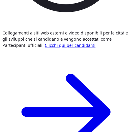
Collegamenti a siti web esterni e video disponibili per le città e
gli sviluppi che si candidano e vengono accettati come
Partecipanti ufficiali:
Clicchi qui per candidarsi