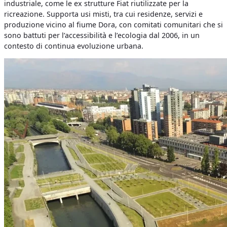
industriale, come le ex strutture Fiat riutilizzate per la
ricreazione. Supporta usi misti, tra cui residenze, servizi e
produzione vicino al fiume Dora, con comitati comunitari che si
sono battuti per l’accessibilità e l’ecologia dal 2006, in un
contesto di continua evoluzione urbana.