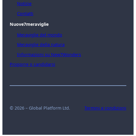
Notizie
Contatti
Nuove7meraviglie
Meraviglie del mondo
Meraviglie della natura
Informazioni su New7Wonders
Proporre o candidarsi
© 2026 – Global Platform Ltd.
Termini e condizioni