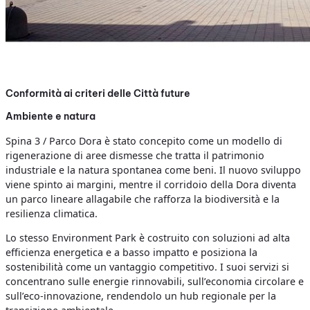
Conformità ai criteri delle Città future
Ambiente e natura
Spina 3 / Parco Dora è stato concepito come un modello di
rigenerazione di aree dismesse che tratta il patrimonio
industriale e la natura spontanea come beni. Il nuovo sviluppo
viene spinto ai margini, mentre il corridoio della Dora diventa
un parco lineare allagabile che rafforza la biodiversità e la
resilienza climatica.
Lo stesso Environment Park è costruito con soluzioni ad alta
efficienza energetica e a basso impatto e posiziona la
sostenibilità come un vantaggio competitivo. I suoi servizi si
concentrano sulle energie rinnovabili, sull’economia circolare e
sull’eco-innovazione, rendendolo un hub regionale per la