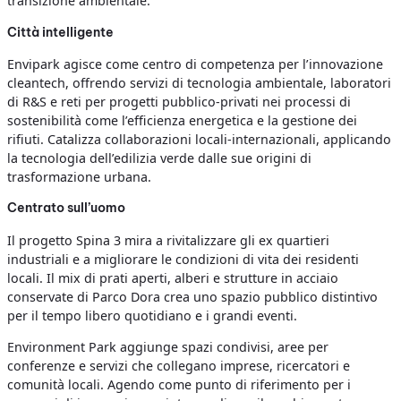
transizione ambientale.
Città intelligente
Envipark agisce come centro di competenza per l’innovazione
cleantech, offrendo servizi di tecnologia ambientale, laboratori
di R&S e reti per progetti pubblico-privati nei processi di
sostenibilità come l’efficienza energetica e la gestione dei
rifiuti. Catalizza collaborazioni locali-internazionali, applicando
la tecnologia dell’edilizia verde dalle sue origini di
trasformazione urbana.
Centrato sull’uomo
Il progetto Spina 3 mira a rivitalizzare gli ex quartieri
industriali e a migliorare le condizioni di vita dei residenti
locali. Il mix di prati aperti, alberi e strutture in acciaio
conservate di Parco Dora crea uno spazio pubblico distintivo
per il tempo libero quotidiano e i grandi eventi.
Environment Park aggiunge spazi condivisi, aree per
conferenze e servizi che collegano imprese, ricercatori e
comunità locali. Agendo come punto di riferimento per i