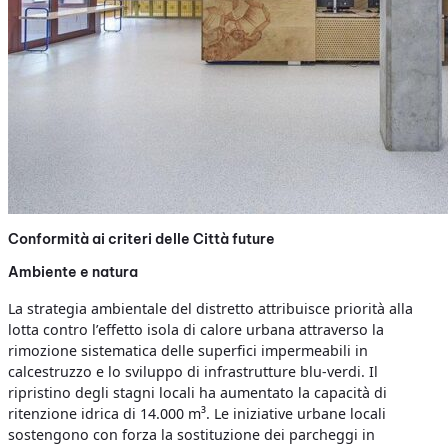
Conformità ai criteri delle Città future
Ambiente e natura
La strategia ambientale del distretto attribuisce priorità alla
lotta contro l’effetto isola di calore urbana attraverso la
rimozione sistematica delle superfici impermeabili in
calcestruzzo e lo sviluppo di infrastrutture blu-verdi. Il
ripristino degli stagni locali ha aumentato la capacità di
ritenzione idrica di 14.000 m³. Le iniziative urbane locali
sostengono con forza la sostituzione dei parcheggi in