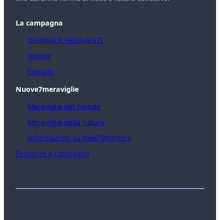
La campagna
DOMANDE FREQUENTI
Notizie
Contatti
Nuove7meraviglie
Meraviglie del mondo
Meraviglie della natura
Informazioni su New7Wonders
Proporre o candidarsi