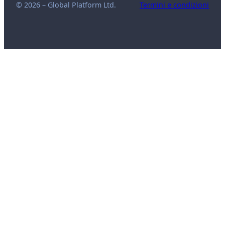
© 2026 – Global Platform Ltd.
Termini e condizioni