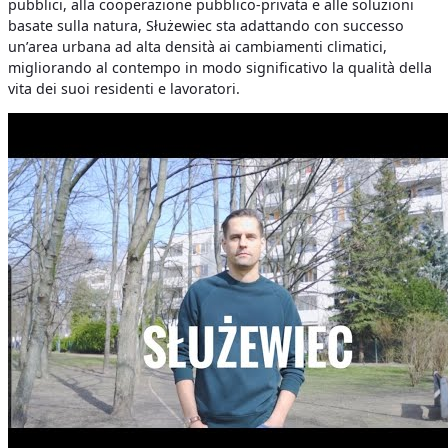
pubblici, alla cooperazione pubblico-privata e alle soluzioni
basate sulla natura, Służewiec sta adattando con successo
un’area urbana ad alta densità ai cambiamenti climatici,
migliorando al contempo in modo significativo la qualità della
vita dei suoi residenti e lavoratori.