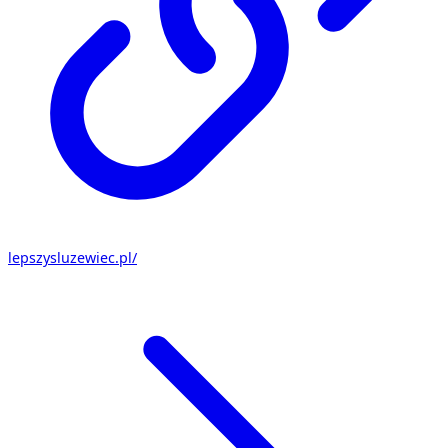
lepszysluzewiec.pl/