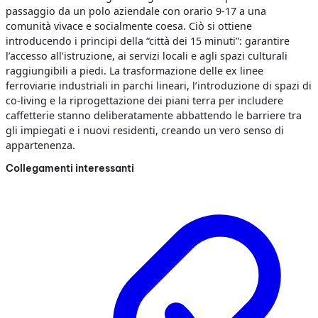
passaggio da un polo aziendale con orario 9-17 a una
comunità vivace e socialmente coesa. Ciò si ottiene
introducendo i principi della “città dei 15 minuti”: garantire
l’accesso all’istruzione, ai servizi locali e agli spazi culturali
raggiungibili a piedi. La trasformazione delle ex linee
ferroviarie industriali in parchi lineari, l’introduzione di spazi di
co-living e la riprogettazione dei piani terra per includere
caffetterie stanno deliberatamente abbattendo le barriere tra
gli impiegati e i nuovi residenti, creando un vero senso di
appartenenza.
Collegamenti interessanti