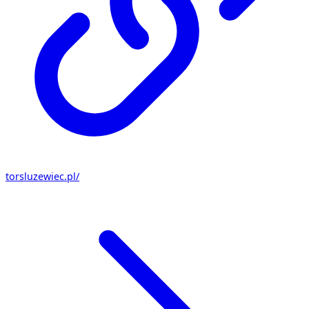
torsluzewiec.pl/