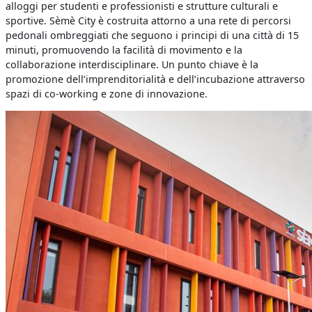
alloggi per studenti e professionisti e strutture culturali e
sportive. Sèmè City è costruita attorno a una rete di percorsi
pedonali ombreggiati che seguono i principi di una città di 15
minuti, promuovendo la facilità di movimento e la
collaborazione interdisciplinare. Un punto chiave è la
promozione dell’imprenditorialità e dell’incubazione attraverso
spazi di co-working e zone di innovazione.