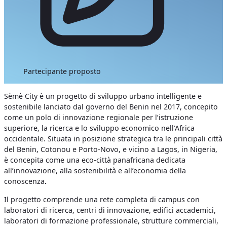
Partecipante proposto
Sèmè City è un progetto di sviluppo urbano intelligente e
sostenibile lanciato dal governo del Benin nel 2017, concepito
come un polo di innovazione regionale per l’istruzione
superiore, la ricerca e lo sviluppo economico nell’Africa
occidentale. Situata in posizione strategica tra le principali città
del Benin, Cotonou e Porto-Novo, e vicino a Lagos, in Nigeria,
è concepita come una eco-città panafricana dedicata
all’innovazione, alla sostenibilità e all’economia della
conoscenza
.
Il progetto comprende una rete completa di campus con
laboratori di ricerca, centri di innovazione, edifici accademici,
laboratori di formazione professionale, strutture commerciali,