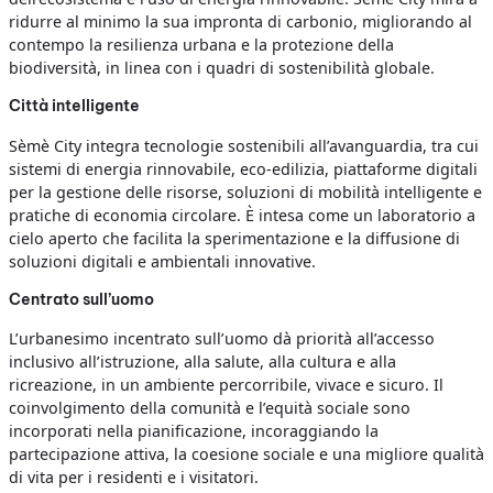
ridurre al minimo la sua impronta di carbonio, migliorando al
contempo la resilienza urbana e la protezione della
biodiversità, in linea con i quadri di sostenibilità globale.
Città intelligente
Sèmè City integra tecnologie sostenibili all’avanguardia, tra cui
sistemi di energia rinnovabile, eco-edilizia, piattaforme digitali
per la gestione delle risorse, soluzioni di mobilità intelligente e
pratiche di economia circolare. È intesa come un laboratorio a
cielo aperto che facilita la sperimentazione e la diffusione di
soluzioni digitali e ambientali innovative.
Centrato sull’uomo
L’urbanesimo incentrato sull’uomo dà priorità all’accesso
inclusivo all’istruzione, alla salute, alla cultura e alla
ricreazione, in un ambiente percorribile, vivace e sicuro. Il
coinvolgimento della comunità e l’equità sociale sono
incorporati nella pianificazione, incoraggiando la
partecipazione attiva, la coesione sociale e una migliore qualità
di vita per i residenti e i visitatori.