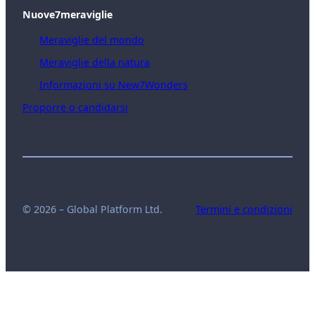
Nuove7meraviglie
Meraviglie del mondo
Meraviglie della natura
Informazioni su New7Wonders
Proporre o candidarsi
© 2026 – Global Platform Ltd.
Termini e condizioni