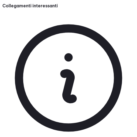
Collegamenti interessanti