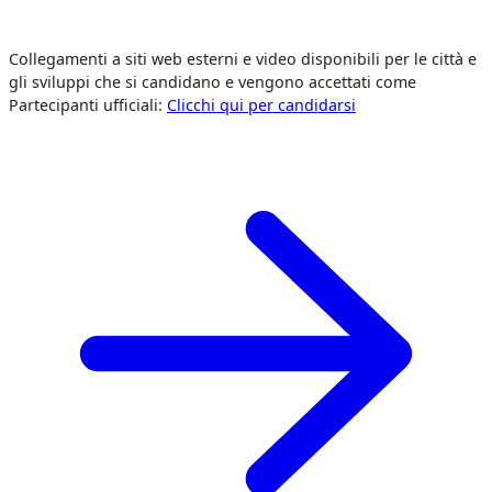
Collegamenti a siti web esterni e video disponibili per le città e
gli sviluppi che si candidano e vengono accettati come
Partecipanti ufficiali:
Clicchi qui per candidarsi