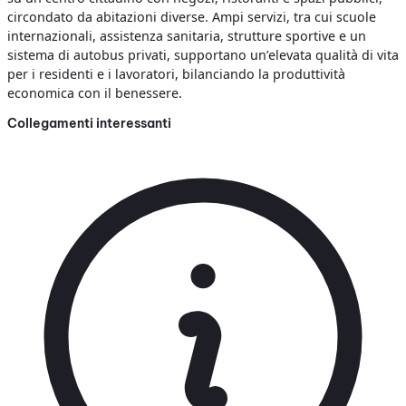
circondato da abitazioni diverse. Ampi servizi, tra cui scuole
internazionali, assistenza sanitaria, strutture sportive e un
sistema di autobus privati, supportano un’elevata qualità di vita
per i residenti e i lavoratori, bilanciando la produttività
economica con il benessere.
Collegamenti interessanti