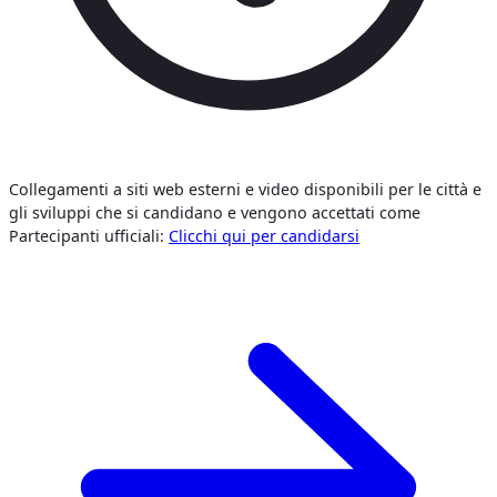
Collegamenti a siti web esterni e video disponibili per le città e
gli sviluppi che si candidano e vengono accettati come
Partecipanti ufficiali:
Clicchi qui per candidarsi