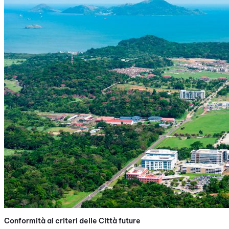
Conformità ai criteri delle Città future