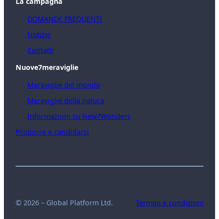
La campagna
DOMANDE FREQUENTI
Notizie
Contatti
Nuove7meraviglie
Meraviglie del mondo
Meraviglie della natura
Informazioni su New7Wonders
Proporre o candidarsi
© 2026 – Global Platform Ltd.
Termini e condizioni