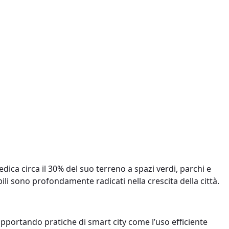
edica circa il 30% del suo terreno a spazi verdi, parchi e
ili sono profondamente radicati nella crescita della città.
pportando pratiche di smart city come l’uso efficiente