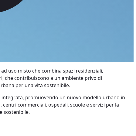
 ad uso misto che combina spazi residenziali,
 acri, che contribuiscono a un ambiente privo di
rbana per una vita sostenibile.
città integrata, promuovendo un nuovo modello urbano in
, centri commerciali, ospedali, scuole e servizi per la
e sostenibile.