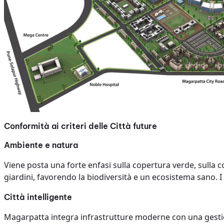
Conformità ai criteri delle Città future
Ambiente e natura
Viene posta una forte enfasi sulla copertura verde, sulla con
giardini, favorendo la biodiversità e un ecosistema sano. I 
Città intelligente
Magarpatta integra infrastrutture moderne con una gestion